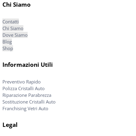
Chi Siamo
Contatti
Chi Siamo
Dove Siamo
Blog
Shop
Informazioni Utili
Preventivo Rapido
Polizza Cristalli Auto
Riparazione Parabrezza
Sostituzione Cristalli Auto
Franchising Vetri Auto
Legal