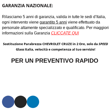
GARANZIA NAZIONALE:
Rilasciamo 5 anni di garanzia, valida in tutte le sedi d’Italia,
ogni intervento viene
garantito 5 anni
viene effettuato da
personale altamente specializzato e qualificato. Per maggiori
informazioni sulla Garanzia
CLICCATE QUI
Sostituzione Parabrezza CHEVROLET CRUZE in 2 Ore, solo da
SPEED
Glass Italia, velocità e competenza al tuo servizio!
PER UN PREVENTIVO RAPIDO