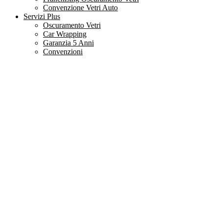
Convenzione Vetri Auto
Servizi Plus
Oscuramento Vetri
Car Wrapping
Garanzia 5 Anni
Convenzioni