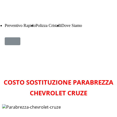
Preventivo Rapido
Polizza Cristalli
Dove Siamo
COSTO SOSTITUZIONE PARABREZZA
CHEVROLET CRUZE