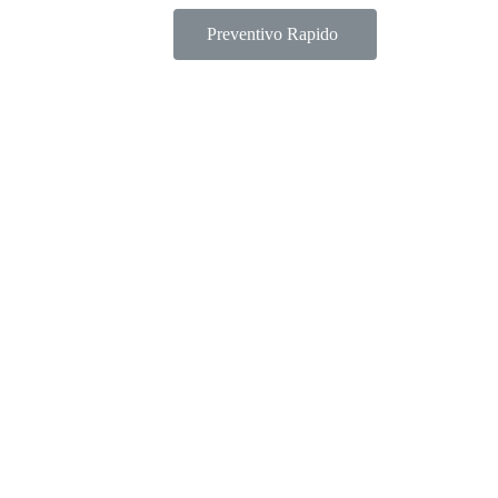
Preventivo Rapido