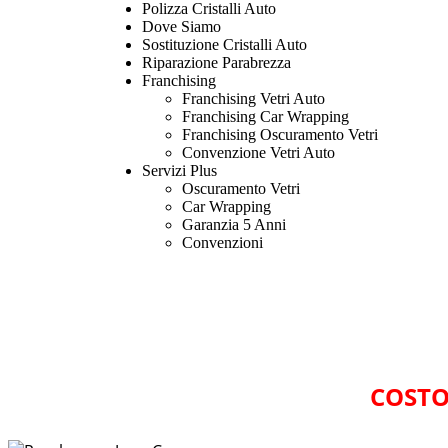
Polizza Cristalli Auto
Dove Siamo
Sostituzione Cristalli Auto
Riparazione Parabrezza
Franchising
Franchising Vetri Auto
Franchising Car Wrapping
Franchising Oscuramento Vetri
Convenzione Vetri Auto
Servizi Plus
Oscuramento Vetri
Car Wrapping
Garanzia 5 Anni
Convenzioni
COSTO