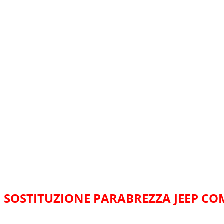
 SOSTITUZIONE PARABREZZA JEEP CO