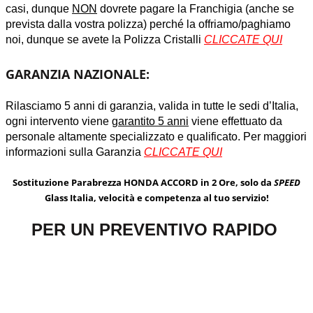
casi, dunque
NON
dovrete pagare la Franchigia (anche se
prevista dalla vostra polizza) perché la offriamo/paghiamo
noi, dunque se avete la Polizza Cristalli
CLICCATE QUI
GARANZIA NAZIONALE:
Rilasciamo 5 anni di garanzia, valida in tutte le sedi d’Italia,
ogni intervento viene
garantito 5 anni
viene effettuato da
personale altamente specializzato e qualificato. Per maggiori
informazioni sulla Garanzia
CLICCATE QUI
Sostituzione Parabrezza HONDA ACCORD in 2 Ore, solo da
SPEED
Glass Italia, velocità e competenza al tuo servizio!
PER UN PREVENTIVO RAPIDO