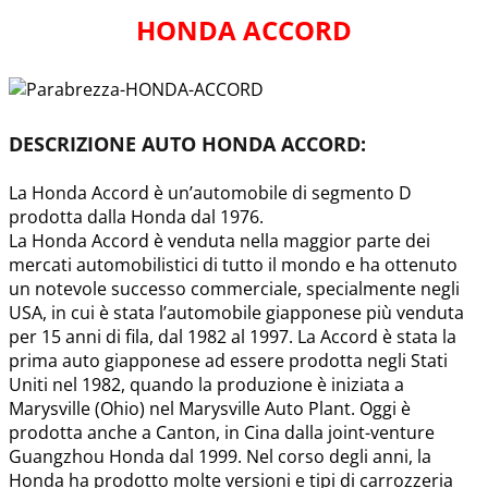
HONDA ACCORD
DESCRIZIONE AUTO HONDA ACCORD:
La Honda Accord è un’automobile di segmento D
prodotta dalla Honda dal 1976.
La Honda Accord è venduta nella maggior parte dei
mercati automobilistici di tutto il mondo e ha ottenuto
un notevole successo commerciale, specialmente negli
USA, in cui è stata l’automobile giapponese più venduta
per 15 anni di fila, dal 1982 al 1997. La Accord è stata la
prima auto giapponese ad essere prodotta negli Stati
Uniti nel 1982, quando la produzione è iniziata a
Marysville (Ohio) nel Marysville Auto Plant. Oggi è
prodotta anche a Canton, in Cina dalla joint-venture
Guangzhou Honda dal 1999. Nel corso degli anni, la
Honda ha prodotto molte versioni e tipi di carrozzeria