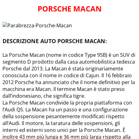
PORSCHE MACAN
DESCRIZIONE AUTO PORSCHE MACAN:
La Porsche Macan (nome in codice Type 95B) è un SUV di
segmento D prodotto dalla casa automobilistica tedesca
Porsche dal 2013. La Macan è stata originariamente
conosciuta con il nome in codice di Cajun. Il 16 febbraio
2012 Porsche ha annunciato che il nome definitivo per la
macchina era Macan. Il termine Macan è stato preso
dall’indonesiano, che significa tigre.
La Porsche Macan condivide la propria piattaforma con
l’Audi Q5. La Macan ha un passo e una configurazione
della sospensione pesantemente modificati rispetto
all’Audi. Il motore, la taratura delle sospensioni, gli
interni ed esterni sono unici per la Porsche Macan. È
inoltre 43 mm più lunga e 36 mm più larga rispetto alla