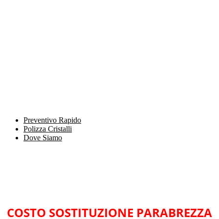
Preventivo Rapido
Polizza Cristalli
Dove Siamo
COSTO SOSTITUZIONE PARABREZZA