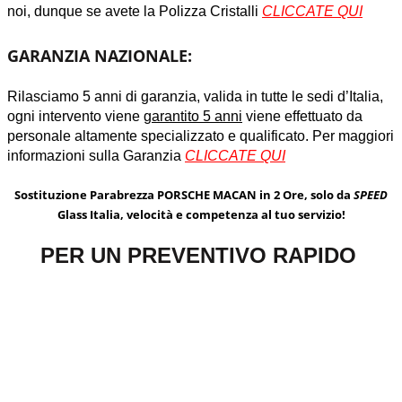
noi, dunque se avete la Polizza Cristalli
CLICCATE QUI
GARANZIA NAZIONALE:
Rilasciamo 5 anni di garanzia, valida in tutte le sedi d’Italia,
ogni intervento viene
garantito 5 anni
viene effettuato da
personale altamente specializzato e qualificato. Per maggiori
informazioni sulla Garanzia
CLICCATE QUI
Sostituzione Parabrezza PORSCHE MACAN in 2 Ore, solo da
SPEED
Glass Italia, velocità e competenza al tuo servizio!
PER UN PREVENTIVO RAPIDO