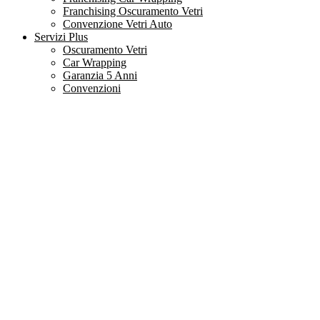
Franchising Oscuramento Vetri
Convenzione Vetri Auto
Servizi Plus
Oscuramento Vetri
Car Wrapping
Garanzia 5 Anni
Convenzioni