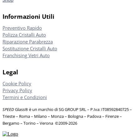
Informazioni Utili
Preventivo Rapido
Polizza Cristalli Auto
Riparazione Parabrezza
Sostituzione Cristalli Auto
Franchising Vetri Auto
Legal
Cookie Policy
Privacy Policy
Termini e Condizioni
SPEED
Glass® è un marchio di SG GROUP SRL – P.Iva: IT08592840725
–
Trieste – Roma – Milano – Monza – Bologna – Padova – Firenze –
Bergamo – Torino – Verona
©
2009-2026