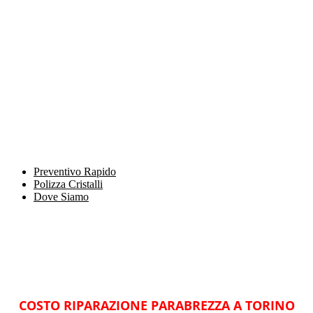
Preventivo Rapido
Polizza Cristalli
Dove Siamo
COSTO RIPARAZIONE PARABREZZA A TORINO