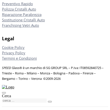
Preventivo Rapido
Polizza Cristalli Auto
Riparazione Parabrezza
Sostituzione Cristalli Auto
Franchising Vetri Auto
Legal
Cookie Policy
Privacy Policy
Termini e Condizioni
SPEED
Glass® è un marchio di SG GROUP SRL – P.Iva: IT08592840725
–
Trieste – Roma – Milano – Monza – Bologna – Padova – Firenze –
Bergamo – Torino – Verona
©
2009-2026
Cerca