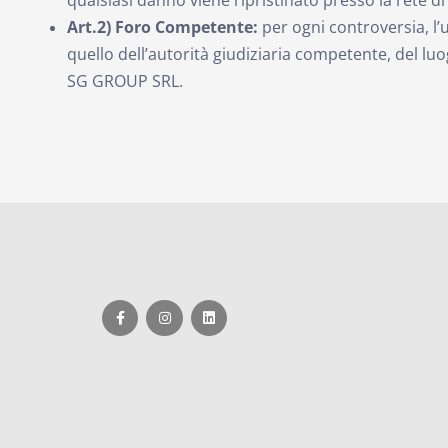
Art.2) Foro Competente:
per ogni controversia, l
quello dell’autorità giudiziaria competente, del luo
SG GROUP SRL.