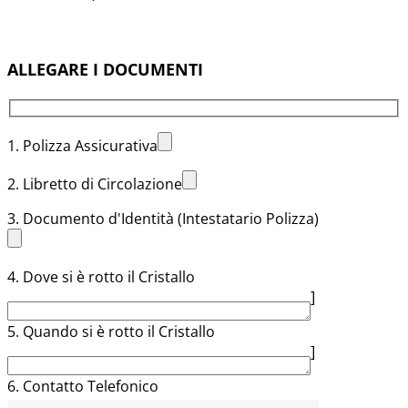
ALLEGARE I DOCUMENTI
1. Polizza Assicurativa
2. Libretto di Circolazione
3. Documento d'Identità (Intestatario Polizza)
4. Dove si è rotto il Cristallo
]
5. Quando si è rotto il Cristallo
]
6. Contatto Telefonico