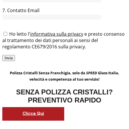
7. Contatto Email
Ho letto l'
informativa sulla privacy
e presto consenso
al trattamento dei dati personali ai sensi del
regolamento CE679/2016 sulla privacy.
Polizza Cristalli Senza Franchigia, solo da
SPEED
Glass Italia,
velocità e competenza al tuo servizio!
SENZA POLIZZA CRISTALLI?
PREVENTIVO RAPIDO
Clicca Qui