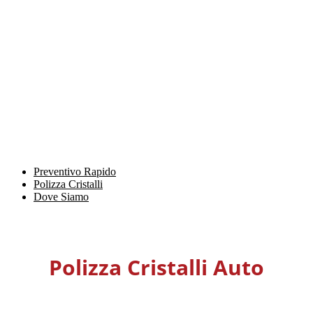
Preventivo Rapido
Polizza Cristalli
Dove Siamo
Polizza Cristalli Auto