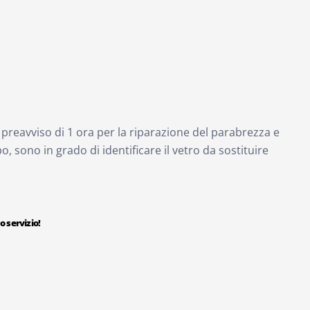
preavviso di 1 ora per la riparazione del parabrezza e
o, sono in grado di identificare il vetro da sostituire
 servizio!