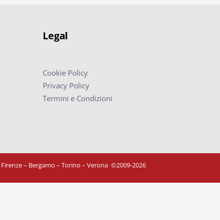
Legal
Cookie Policy
Privacy Policy
Termini e Condizioni
– Firenze – Bergamo – Torino – Verona
©
2009-2026