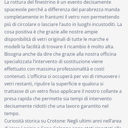
La rottura del finestrino è un evento decisamente
spiacevole perché a differenza del parabrezza manda
completamente in frantumi il vetro non permettendo
più di circolare o lasciare l’auto in luoghi incustoditi. La
cosa positiva è che grazie alle nostre ampie
disponibilità di vetri originali di tutte le marche e
modelli la facilità di trovare il ricambio è molto alta.
Bisogna anche da dire che grazie alla nostra officina
specializzata l’intervento di sostituzione viene
effettuato con massima professionalità e costi
contenuti. L’officina si occuperà per voi di rimuovere i
vetri restanti, ripulire la superficie e qualora si
trattasse di un vetro fisso applicare il nostro collante a
presa rapida che permette sia tempi di intervento
decisamente ridotti che una lavoro garantito nel
tempo.
Curiosità storica su Crotone: Negli ultimi anni nell’area