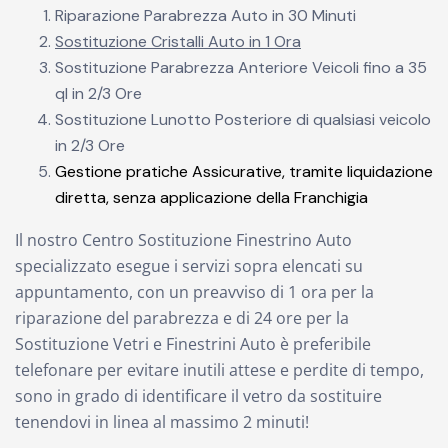
Riparazione Parabrezza Auto in 30 Minuti
Sostituzione Cristalli Auto in 1 Ora
Sostituzione Parabrezza Anteriore Veicoli fino a 35
ql in 2/3 Ore
Sostituzione Lunotto Posteriore di qualsiasi veicolo
in 2/3 Ore
Gestione pratiche Assicurative, tramite liquidazione
diretta, senza applicazione della Franchigia
Il nostro Centro Sostituzione Finestrino Auto
specializzato esegue i servizi sopra elencati su
appuntamento, con un preavviso di 1 ora per la
riparazione del parabrezza e di 24 ore per la
Sostituzione Vetri e Finestrini Auto è preferibile
telefonare per evitare inutili attese e perdite di tempo,
sono in grado di identificare il vetro da sostituire
tenendovi in linea al massimo 2 minuti!