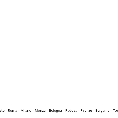
este – Roma – Milano – Monza – Bologna – Padova – Firenze – Bergamo – T