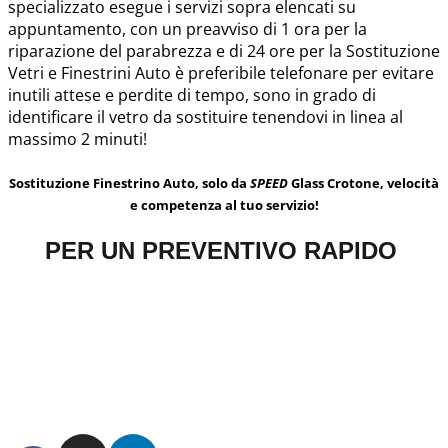
specializzato esegue i servizi sopra elencati su
appuntamento, con un preavviso di 1 ora per la
riparazione del parabrezza e di 24 ore per la Sostituzione
Vetri e Finestrini Auto è preferibile telefonare per evitare
inutili attese e perdite di tempo, sono in grado di
identificare il vetro da sostituire tenendovi in linea al
massimo 2 minuti!
Sostituzione Finestrino Auto, solo da
SPEED
Glass Crotone, velocità
e competenza al tuo servizio!
PER UN PREVENTIVO RAPIDO