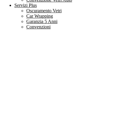
Servizi Plus
Oscuramento Vetri
Car Wrapping
Garanzia 5 Anni
Convenzioni