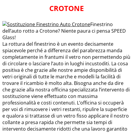
CROTONE
Finestrino
dell’auto rotto a Crotone? Niente paura ci pensa SPEED
Glass!
La rottura del finestrino è un evento decisamente
spiacevole perché a differenza del parabrezza manda
completamente in frantumi il vetro non permettendo più
di circolare o lasciare l’auto in luoghi incustoditi. La cosa
positiva è che grazie alle nostre ampie disponibilità di
vetri originali di tutte le marche e modelli la facilità di
trovare il ricambio è molto alta. Bisogna anche da dire
che grazie alla nostra officina specializzata l’intervento di
sostituzione viene effettuato con massima
professionalità e costi contenuti. L’officina si occuperà
per voi di rimuovere i vetri restanti, ripulire la superficie
e qualora si trattasse di un vetro fisso applicare il nostro
collante a presa rapida che permette sia tempi di
intervento decisamente ridotti che una lavoro garantito