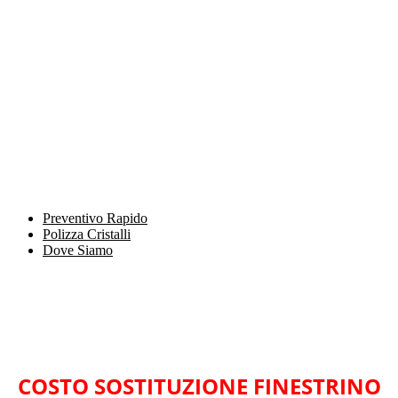
Preventivo Rapido
Polizza Cristalli
Dove Siamo
COSTO SOSTITUZIONE FINESTRINO