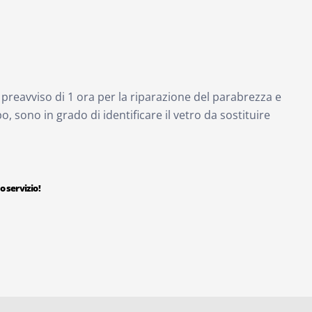
preavviso di 1 ora per la riparazione del parabrezza e
o, sono in grado di identificare il vetro da sostituire
 servizio!