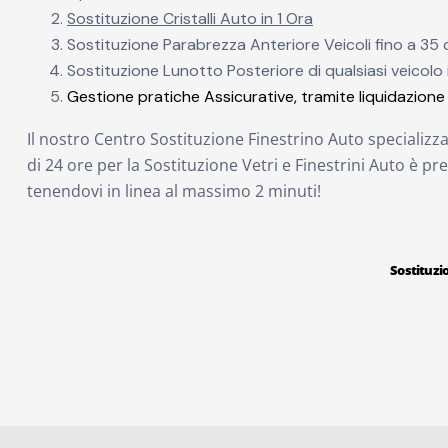
Sostituzione Cristalli Auto in 1 Ora
Sostituzione Parabrezza Anteriore Veicoli fino a 35 q
Sostituzione Lunotto Posteriore di qualsiasi veicolo 
Gestione pratiche Assicurative, tramite liquidazione 
Il nostro Centro Sostituzione Finestrino Auto specializz
di 24 ore per la Sostituzione Vetri e Finestrini Auto è pre
tenendovi in linea al massimo 2 minuti!
Sostituzi