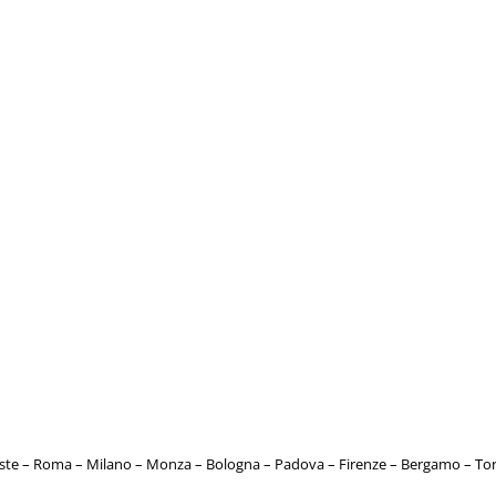
este – Roma – Milano – Monza – Bologna – Padova – Firenze – Bergamo – T