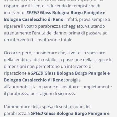
risparmiare il cliente, riducendo le tempistiche di
intervento.
SPEED
Glass
Bologna Borgo Panigale e
Bologna Casalecchio di Reno
, infatti, prova sempre a
riparare il vostro parabrezza scheggiato, valutando
attentamente l’entità del danno, prima di passare ad
un intervento ti sostituzione totale.
Occorre, però, considerare che, a volte, lo spessore
della fenditura del cristallo, la posizione della crepa e le
dimensioni non permettono un intervento di
riparazione e
SPEED
Glass
Bologna Borgo Panigale e
Bologna Casalecchio di Reno
consiglia
all’automobilista in panne di sostituire completamente
il parabrezza per ragioni di sicurezza.
L’ammontare della spesa di sostituzione del
parabrezza a
SPEED
Glass
Bologna Borgo Panigale e