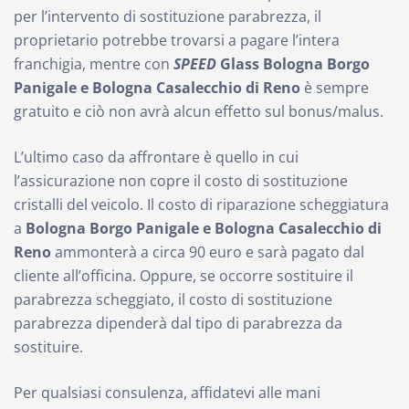
per l’intervento di sostituzione parabrezza, il
proprietario potrebbe trovarsi a pagare l’intera
franchigia, mentre con
SPEED
Glass
Bologna Borgo
Panigale e Bologna Casalecchio di Reno
è sempre
gratuito e ciò non avrà alcun effetto sul bonus/malus.
L’ultimo caso da affrontare è quello in cui
l’assicurazione non copre il costo di sostituzione
cristalli del veicolo. Il costo di riparazione scheggiatura
a
Bologna Borgo Panigale e Bologna Casalecchio di
Reno
ammonterà a circa 90 euro e sarà pagato dal
cliente all’officina. Oppure, se occorre sostituire il
parabrezza scheggiato, il costo di sostituzione
parabrezza dipenderà dal tipo di parabrezza da
sostituire.
Per qualsiasi consulenza, affidatevi alle mani