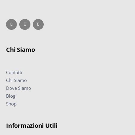
Chi Siamo
Contatti
Chi Siamo
Dove Siamo
Blog
Shop
Informazioni Utili