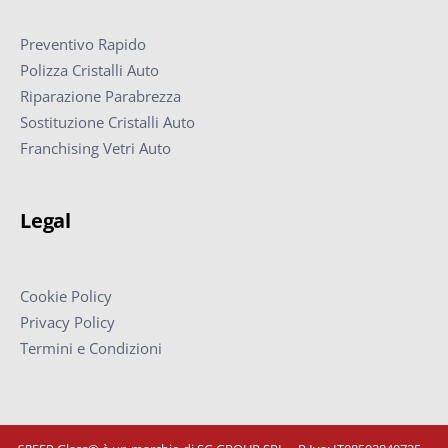
Preventivo Rapido
Polizza Cristalli Auto
Riparazione Parabrezza
Sostituzione Cristalli Auto
Franchising Vetri Auto
Legal
Cookie Policy
Privacy Policy
Termini e Condizioni