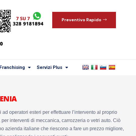
Preventivo Rapido
00
Franchising
Servizi Plus
ENIA
d operatori esteri per effettuare l’intervento al proprio
 per interventi di meccanica, carrozzeria o vetri auto. Ciò
no azienda italiane che riescono a fare un prezzo migliore,