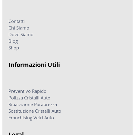
Contatti
Chi Siamo
Dove Siamo
Blog
Shop
Informazioni Utili
Preventivo Rapido
Polizza Cristalli Auto
Riparazione Parabrezza
Sostituzione Cristalli Auto
Franchising Vetri Auto
Legal