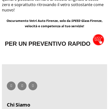
zero e soprattutto ritrovando il vetro sottostante come
nuovo!
Oscuramento Vetri Auto Firenze, solo da
SPEED
Glass Firenze,
velocità e competenza al tuo servizio!
PER UN PREVENTIVO RAPIDO
Chi Siamo