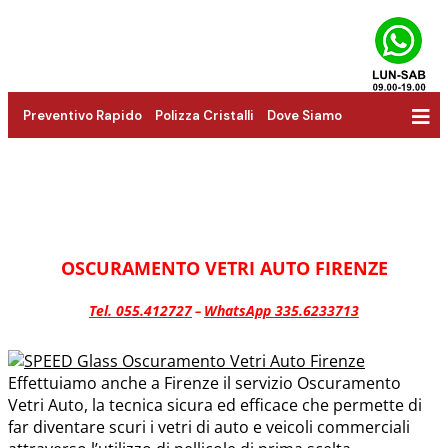
Preventivo Rapido
Polizza Cristalli
Dove Siamo
OSCURAMENTO VETRI AUTO FIRENZE
Tel. 055.412727
WhatsApp 335.6233713
–
Effettuiamo anche a Firenze il servizio Oscuramento
Vetri Auto, la tecnica sicura ed efficace che permette di
far diventare scuri i vetri di auto e veicoli commerciali