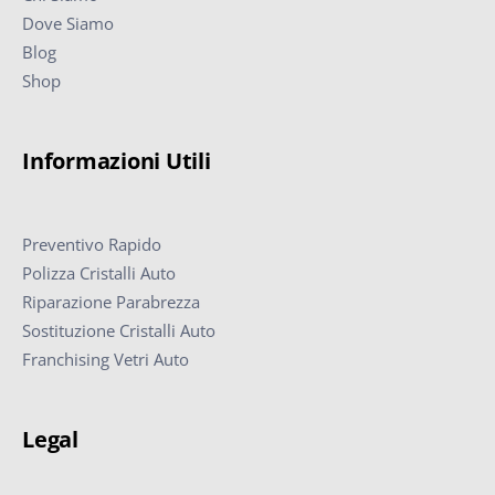
Dove Siamo
Blog
Shop
Informazioni Utili
Preventivo Rapido
Polizza Cristalli Auto
Riparazione Parabrezza
Sostituzione Cristalli Auto
Franchising Vetri Auto
Legal