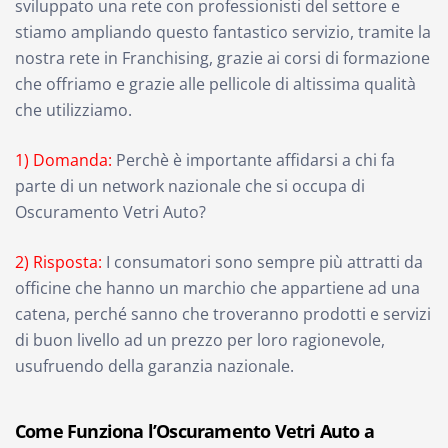
sviluppato una rete con professionisti del settore e
stiamo ampliando questo fantastico servizio, tramite la
nostra rete in Franchising, grazie ai corsi di formazione
che offriamo e grazie alle pellicole di altissima qualità
che utilizziamo.
1) Domanda:
Perchè è importante affidarsi a chi fa
parte di un network nazionale che si occupa di
Oscuramento Vetri Auto?
2) Risposta:
I consumatori sono sempre più attratti da
officine che hanno un marchio che appartiene ad una
catena, perché sanno che troveranno prodotti e servizi
di buon livello ad un prezzo per loro ragionevole,
usufruendo della garanzia nazionale.
Come Funziona l’Oscuramento Vetri Auto a