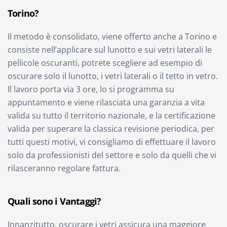
Torino?
Il metodo è consolidato, viene offerto anche a Torino e
consiste nell’applicare sul lunotto e sui vetri laterali le
pellicole oscuranti, potrete scegliere ad esempio di
oscurare solo il lunotto, i vetri laterali o il tetto in vetro.
Il lavoro porta via 3 ore, lo si programma su
appuntamento e viene rilasciata una garanzia a vita
valida su tutto il territorio nazionale, e la certificazione
valida per superare la classica revisione periodica, per
tutti questi motivi, vi consigliamo di effettuare il lavoro
solo da professionisti del settore e solo da quelli che vi
rilasceranno regolare fattura.
Quali sono i Vantaggi?
Innanzitutto, oscurare i vetri assicura una maggiore