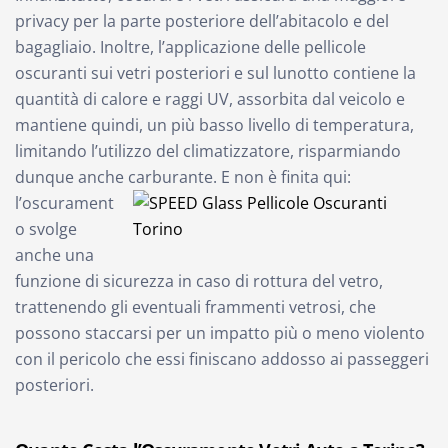
privacy per la parte posteriore dell’abitacolo e del
bagagliaio. Inoltre, l’applicazione delle pellicole
oscuranti sui vetri posteriori e sul lunotto contiene la
quantità di calore e raggi UV, assorbita dal veicolo e
mantiene quindi, un più basso livello di temperatura,
limitando l’utilizzo del climatizzatore, risparmiando
dunque anche carburante.
E non è finita qui:
l’oscurament
o svolge
anche una
funzione di sicurezza in caso di rottura del vetro,
trattenendo gli eventuali frammenti vetrosi, che
possono staccarsi per un impatto più o meno violento
con il pericolo che essi finiscano addosso ai passeggeri
posteriori.