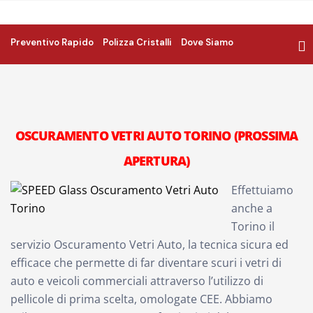
Preventivo Rapido
Polizza Cristalli
Dove Siamo
OSCURAMENTO VETRI AUTO TORINO (PROSSIMA
APERTURA)
Effettuiamo
anche a
Torino il
servizio Oscuramento Vetri Auto, la tecnica sicura ed
efficace che permette di far diventare scuri i vetri di
auto e veicoli commerciali attraverso l’utilizzo di
pellicole di prima scelta, omologate CEE. Abbiamo