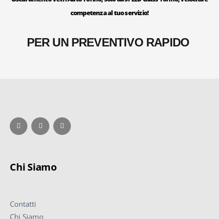
competenza al tuo servizio!
PER UN PREVENTIVO RAPIDO
Chi Siamo
Contatti
Chi Siamo