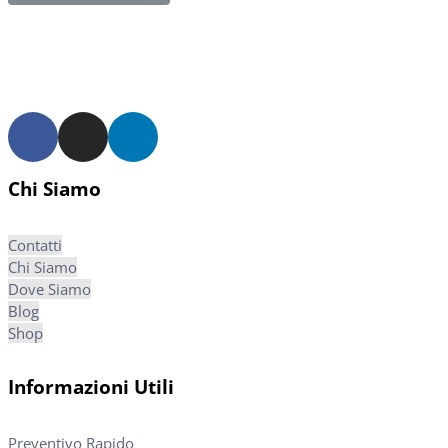
Chi Siamo
Contatti
Chi Siamo
Dove Siamo
Blog
Shop
Informazioni Utili
Preventivo Rapido