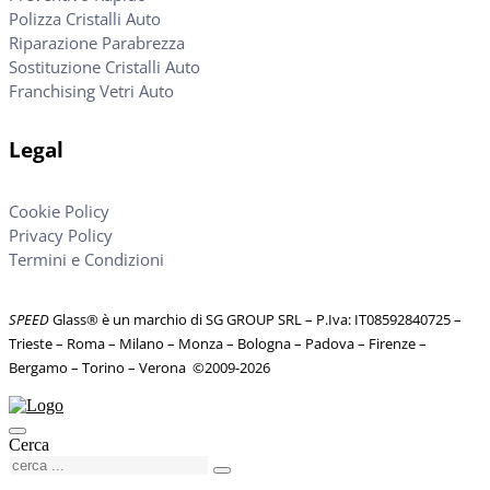
Polizza Cristalli Auto
Riparazione Parabrezza
Sostituzione Cristalli Auto
Franchising Vetri Auto
Legal
Cookie Policy
Privacy Policy
Termini e Condizioni
SPEED
Glass® è un marchio di SG GROUP SRL – P.Iva: IT08592840725
–
Trieste – Roma – Milano – Monza – Bologna – Padova – Firenze –
Bergamo – Torino – Verona
©
2009-2026
Cerca