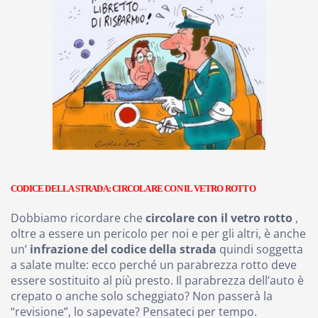
CODICE DELLA STRADA: CIRCOLARE CON IL VETRO ROTTO
Dobbiamo ricordare che
circolare con il vetro rotto
,
oltre a essere un pericolo per noi e per gli altri, è anche
un’
infrazione del codice della strada
quindi soggetta
a salate multe: ecco perché un parabrezza rotto deve
essere sostituito al più presto. Il parabrezza dell’auto è
crepato o anche solo scheggiato? Non passerà la
“revisione”, lo sapevate? Pensateci per tempo.