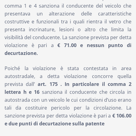
comma 1 e 4 sanziona il conducente del veicolo che
presentava un alterazione delle caratteristiche
costruttive e funzionali tra i quali rientra il vetro che
presenta incrinature, lesioni o altro che limita la
visibilità del conducente. La sanzione prevista per detta
violazione è pari a
€ 71.00 e nessun punto di
decurtazione.
Poiché la violazione è stata contestata in area
autostradale, a detta violazione concorre quella
prevista dall’
art. 175 . In particolare il comma 2
lettera h e 16
sanziona il conducente che circola in
autostrada con un veicolo le cui condizioni d’uso erano
tali da costituire pericolo per la circolazione. La
sanzione prevista per detta violazione è pari a
€ 106.00
e due punti di decurtazione sulla patente