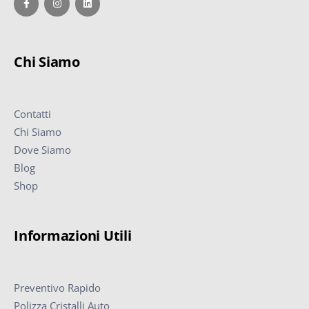
Chi Siamo
Contatti
Chi Siamo
Dove Siamo
Blog
Shop
Informazioni Utili
Preventivo Rapido
Polizza Cristalli Auto