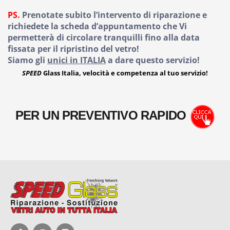
PS.
Prenotate subito l’intervento di riparazione e
richiedete la scheda d’appuntamento che Vi
permetterà di circolare tranquilli fino alla data
fissata per il ripristino del vetro!
Siamo gli
unici in ITALIA
a dare questo servizio!
SPEED
Glass Italia, velocità e competenza al tuo servizio!
PER UN PREVENTIVO RAPIDO