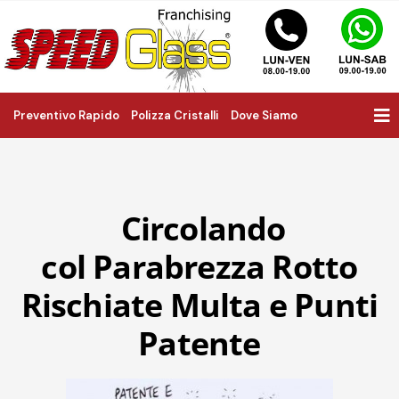
Preventivo Rapido
Polizza Cristalli
Dove Siamo
Circolando
col Parabrezza Rotto
Rischiate Multa e Punti
Patente