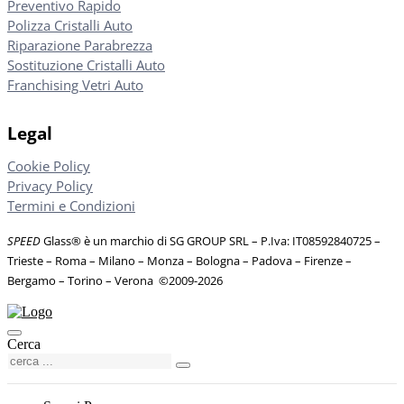
Preventivo Rapido
Polizza Cristalli Auto
Riparazione Parabrezza
Sostituzione Cristalli Auto
Franchising Vetri Auto
Legal
Cookie Policy
Privacy Policy
Termini e Condizioni
SPEED
Glass® è un marchio di SG GROUP SRL – P.Iva: IT08592840725
–
Trieste – Roma – Milano – Monza – Bologna – Padova – Firenze –
Bergamo – Torino – Verona
©
2009-2026
Cerca