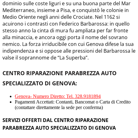
dominio sulle coste liguri e su una buona parte del Mar
Mediterraneo, insieme a Pisa, e conquistò le colonie in
Medio Oriente negli anni delle Crociate. Nel 1162 si
acuirono i contrasti con Federico Barbarossa: in quello
stesso anno la cinta di mura fu ampliata per far fronte
alla minaccia, e ancora oggi porta il nome del sovrano
nemico. La forza irriducibile con cui Genova difese la sua
indipendenza e si oppose alle pressioni del Barbarossa le
valse il soprannome de “La Superba”.
CENTRO RIPARAZIONE PARABREZZA AUTO
SPECIALIZZATO DI GENOVA:
Genova- Numero Diretto: Tel. 328.9181894
Pagamenti Accettati: Contanti, Bancomat o Carta di Credito
(contattare direttamente la sede per conferma)
SERVIZI OFFERTI DAL CENTRO RIPARAZIONE
PARABREZZA AUTO SPECIALIZZATO DI GENOVA