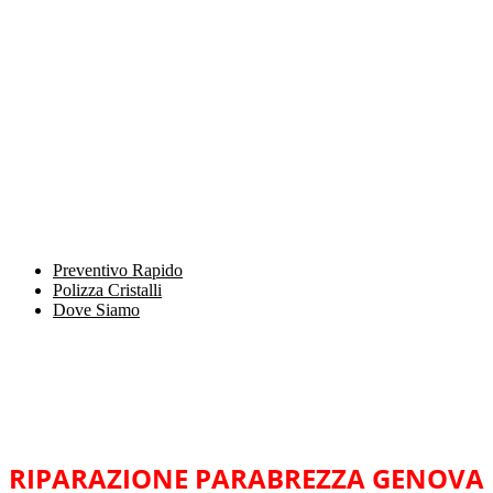
Preventivo Rapido
Polizza Cristalli
Dove Siamo
RIPARAZIONE PARABREZZA GENOVA