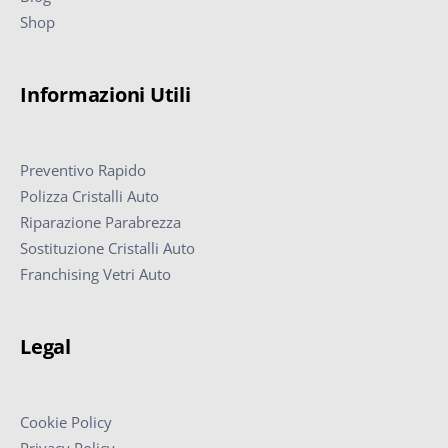
Shop
Informazioni Utili
Preventivo Rapido
Polizza Cristalli Auto
Riparazione Parabrezza
Sostituzione Cristalli Auto
Franchising Vetri Auto
Legal
Cookie Policy
Privacy Policy