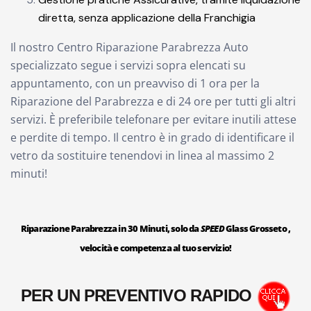
diretta, senza applicazione della Franchigia
Il nostro Centro Riparazione Parabrezza Auto
specializzato segue i servizi sopra elencati su
appuntamento, con un preavviso di 1 ora per la
Riparazione del Parabrezza e di 24 ore per tutti gli altri
servizi. È preferibile telefonare per evitare inutili attese
e perdite di tempo. Il centro è in grado di identificare il
vetro da sostituire tenendovi in linea al massimo 2
minuti!
Riparazione Parabrezza in 30 Minuti, solo da
SPEED
Glass Grosseto ,
velocità e competenza al tuo servizio!
PER UN PREVENTIVO RAPIDO