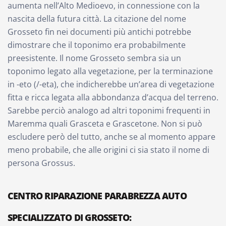
aumenta nell’Alto Medioevo, in connessione con la
nascita della futura città. La citazione del nome
Grosseto fin nei documenti più antichi potrebbe
dimostrare che il toponimo era probabilmente
preesistente. Il nome Grosseto sembra sia un
toponimo legato alla vegetazione, per la terminazione
in -eto (/-eta), che indicherebbe un’area di vegetazione
fitta e ricca legata alla abbondanza d’acqua del terreno.
Sarebbe perciò analogo ad altri toponimi frequenti in
Maremma quali Grasceta e Grascetone. Non si può
escludere però del tutto, anche se al momento appare
meno probabile, che alle origini ci sia stato il nome di
persona Grossus.
CENTRO RIPARAZIONE PARABREZZA AUTO
SPECIALIZZATO DI GROSSETO: