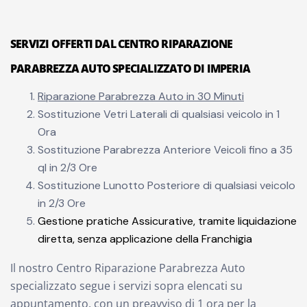
SERVIZI OFFERTI DAL CENTRO RIPARAZIONE
PARABREZZA AUTO SPECIALIZZATO DI IMPERIA
Riparazione Parabrezza Auto in 30 Minuti
Sostituzione Vetri Laterali di qualsiasi veicolo in 1
Ora
Sostituzione Parabrezza Anteriore Veicoli fino a 35
ql in 2/3 Ore
Sostituzione Lunotto Posteriore di qualsiasi veicolo
in 2/3 Ore
Gestione pratiche Assicurative, tramite liquidazione
diretta, senza applicazione della Franchigia
Il nostro Centro Riparazione Parabrezza Auto
specializzato segue i servizi sopra elencati su
appuntamento, con un preavviso di 1 ora per la