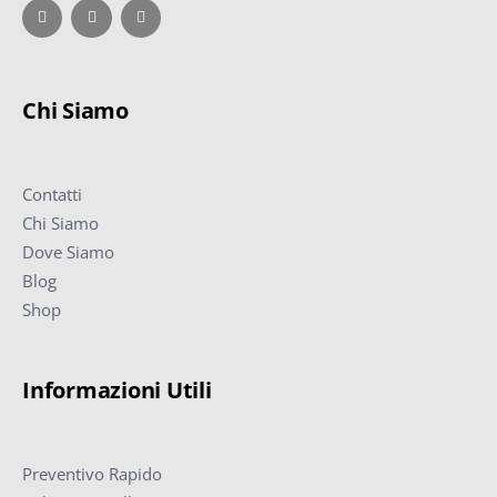
Chi Siamo
Contatti
Chi Siamo
Dove Siamo
Blog
Shop
Informazioni Utili
Preventivo Rapido