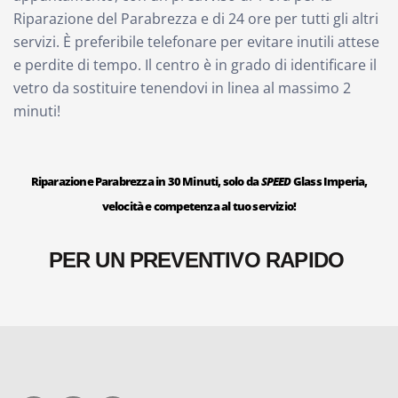
Riparazione del Parabrezza e di 24 ore per tutti gli altri
servizi. È preferibile telefonare per evitare inutili attese
e perdite di tempo. Il centro è in grado di identificare il
vetro da sostituire tenendovi in linea al massimo 2
minuti!
Riparazione Parabrezza in 30 Minuti, solo da
SPEED
Glass Imperia,
velocità e competenza al tuo servizio!
PER UN PREVENTIVO RAPIDO