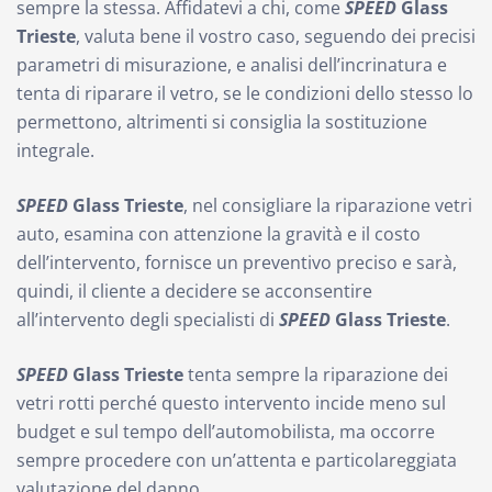
sempre la stessa. Affidatevi a chi, come
SPEED
Glass
Trieste
, valuta bene il vostro caso, seguendo dei precisi
parametri di misurazione, e analisi dell’incrinatura e
tenta di riparare il vetro, se le condizioni dello stesso lo
permettono, altrimenti si consiglia la sostituzione
integrale.
SPEED
Glass Trieste
, nel consigliare la riparazione vetri
auto, esamina con attenzione la gravità e il costo
dell’intervento, fornisce un preventivo preciso e sarà,
quindi, il cliente a decidere se acconsentire
all’intervento degli specialisti di
SPEED
Glass Trieste
.
SPEED
Glass Trieste
tenta sempre la riparazione dei
vetri rotti perché questo intervento incide meno sul
budget e sul tempo dell’automobilista, ma occorre
sempre procedere con un’attenta e particolareggiata
valutazione del danno.