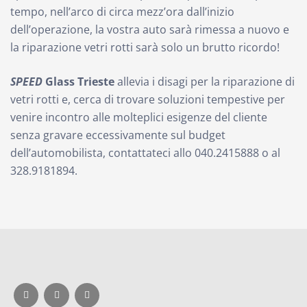
tempo, nell’arco di circa mezz’ora dall’inizio
dell’operazione, la vostra auto sarà rimessa a nuovo e
la riparazione vetri rotti sarà solo un brutto ricordo!
SPEED
Glass Trieste
allevia i disagi per la riparazione di
vetri rotti e, cerca di trovare soluzioni tempestive per
venire incontro alle molteplici esigenze del cliente
senza gravare eccessivamente sul budget
dell’automobilista, contattateci allo 040.2415888 o al
328.9181894.