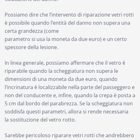
Possiamo dire che l’intervento di riparazione vetri rotti
è possibile quando l’entità del danno no
n supera una
certa grandezza (come
parametro si usa la moneta da due euro) e un certo
spessore della lesione.
In linea generale, possiamo affermare che il vetro è
riparabile quando la scheggiatura non supera le
dimensioni di una moneta da due euro, quando
l’incrinatura è localizzabile nella parte del passeggero e
non del conducente e, infine, quando la crepa è posta a
5 cm dal bordo del parabrezza. Se la scheggiatura non
soddisfa questi parametri, allora si rende necessaria
la sostituzione del vetro rotto.
Sarebbe pericoloso riparare vetri rotti che andrebbero