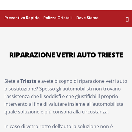
Preventivo Rapido
Polizza Cristalli
Dove Siamo
RIPARAZIONE VETRI AUTO TRIESTE
Siete a
Trieste
e avete bisogno di riparazione vetri auto
o sostituzione? Spesso gli automobilisti non trovano
l’assistenza che li soddisfi e che giustifichi il proprio
intervento al fine di valutare insieme all’automobilista
quale soluzione è più consona alla circostanza.
In caso di vetro rotto dell’auto la soluzione non è