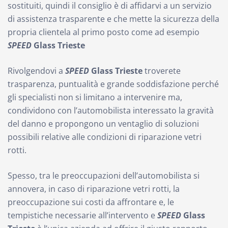
sostituiti, quindi il consiglio è di affidarvi a un servizio
di assistenza trasparente e che mette la sicurezza della
propria clientela al primo posto come ad esempio
SPEED
Glass Trieste
Rivolgendovi a
SPEED
Glass Trieste
troverete
trasparenza, puntualità e grande soddisfazione perché
gli specialisti non si limitano a intervenire ma,
condividono con l’automobilista interessato la gravità
del danno e propongono un ventaglio di soluzioni
possibili relative alle condizioni di riparazione vetri
rotti.
Spesso, tra le preoccupazioni dell’automobilista si
annovera, in caso di riparazione vetri rotti, la
preoccupazione sui costi da affrontare e, le
tempistiche necessarie all’intervento e
SPEED
Glass