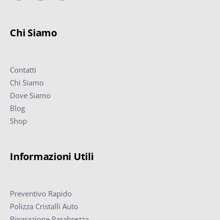
Chi Siamo
Contatti
Chi Siamo
Dove Siamo
Blog
Shop
Informazioni Utili
Preventivo Rapido
Polizza Cristalli Auto
Riparazione Parabrezza