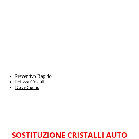
Preventivo Rapido
Polizza Cristalli
Dove Siamo
SOSTITUZIONE CRISTALLI AUTO