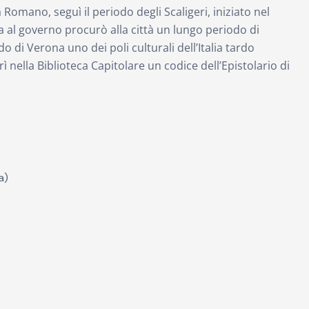
Romano, seguì il periodo degli Scaligeri, iniziato nel
ta al governo procurò alla città un lungo periodo di
 di Verona uno dei poli culturali dell’Italia tardo
ì nella Biblioteca Capitolare un codice dell’Epistolario di
a)