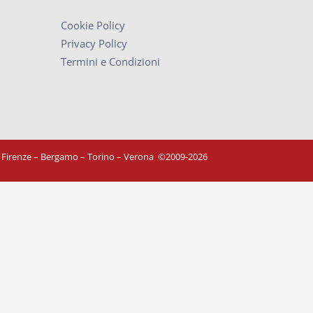
Cookie Policy
Privacy Policy
Termini e Condizioni
– Firenze – Bergamo – Torino – Verona
©
2009-2026