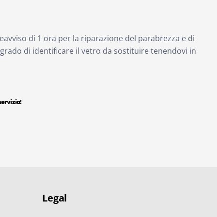
eavviso di 1 ora per la riparazione del parabrezza e di
 grado di identificare il vetro da sostituire tenendovi in
ervizio!
Legal