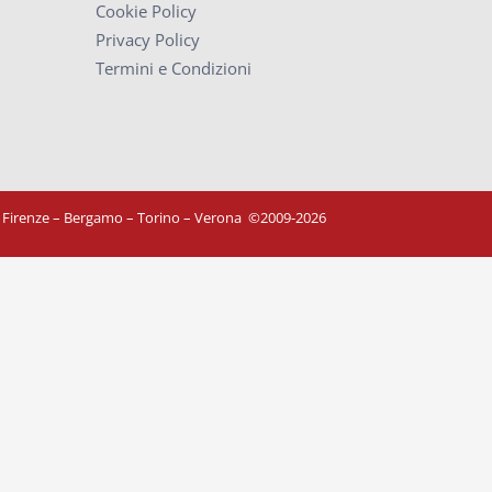
Cookie Policy
Privacy Policy
Termini e Condizioni
– Firenze – Bergamo – Torino – Verona
©
2009-2026