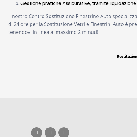
Gestione pratiche Assicurative, tramite liquidazione 
Il nostro Centro Sostituzione Finestrino Auto specializz
di 24 ore per la Sostituzione Vetri e Finestrini Auto è pre
tenendovi in linea al massimo 2 minuti!
Sostituzion