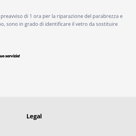
preavviso di 1 ora per la riparazione del parabrezza e
o, sono in grado di identificare il vetro da sostituire
uo servizio!
Legal