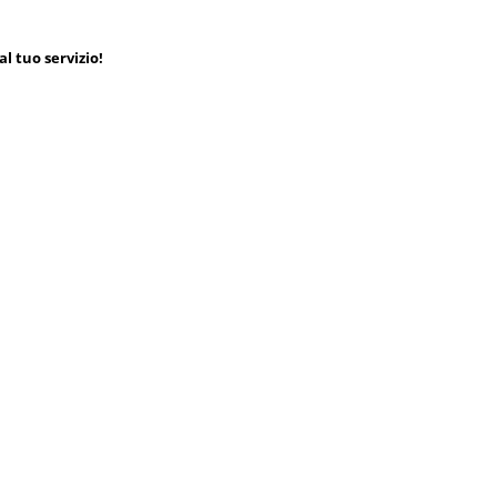
l tuo servizio!