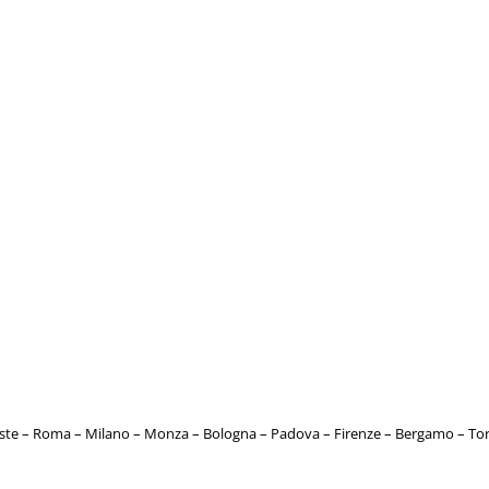
este – Roma – Milano – Monza – Bologna – Padova – Firenze – Bergamo – T