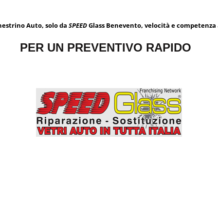
nestrino Auto, solo da
SPEED
Glass Benevento, velocità e competenza a
PER UN PREVENTIVO RAPIDO