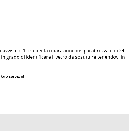
avviso di 1 ora per la riparazione del parabrezza e di 24
 in grado di identificare il vetro da sostituire tenendovi in
tuo servizio!