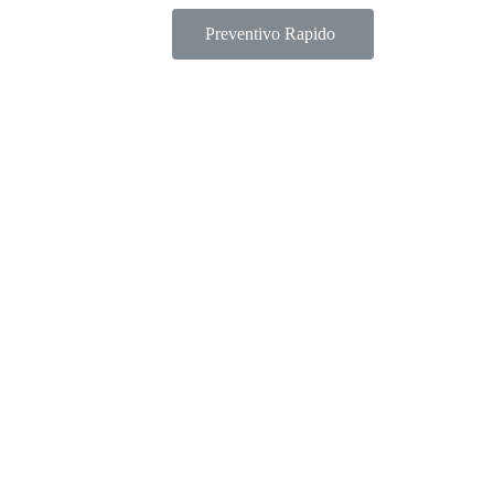
Preventivo Rapido