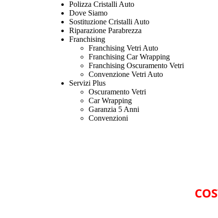
Polizza Cristalli Auto
Dove Siamo
Sostituzione Cristalli Auto
Riparazione Parabrezza
Franchising
Franchising Vetri Auto
Franchising Car Wrapping
Franchising Oscuramento Vetri
Convenzione Vetri Auto
Servizi Plus
Oscuramento Vetri
Car Wrapping
Garanzia 5 Anni
Convenzioni
COS