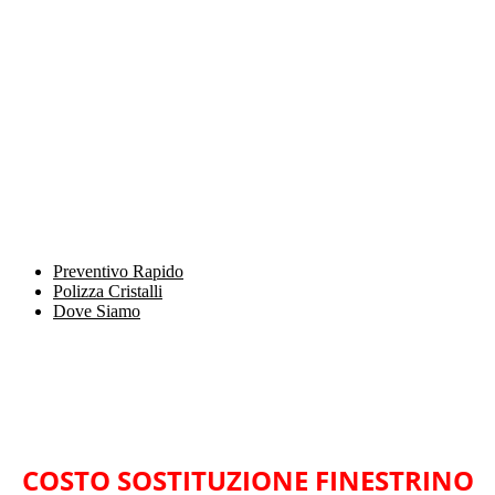
Preventivo Rapido
Polizza Cristalli
Dove Siamo
COSTO SOSTITUZIONE FINESTRINO