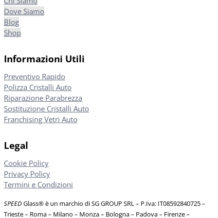
Chi Siamo
Dove Siamo
Blog
Shop
Informazioni Utili
Preventivo Rapido
Polizza Cristalli Auto
Riparazione Parabrezza
Sostituzione Cristalli Auto
Franchising Vetri Auto
Legal
Cookie Policy
Privacy Policy
Termini e Condizioni
SPEED
Glass® è un marchio di SG GROUP SRL – P.Iva: IT08592840725
–
Trieste – Roma – Milano – Monza – Bologna – Padova – Firenze –