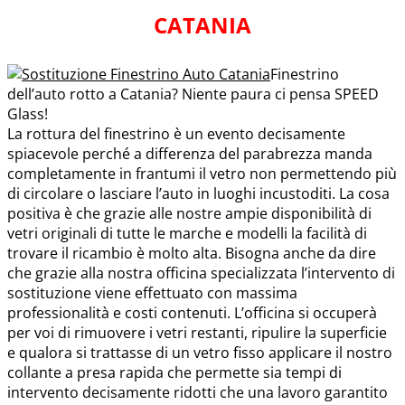
CATANIA
Finestrino
dell’auto rotto a Catania? Niente paura ci pensa SPEED
Glass!
La rottura del finestrino è un evento decisamente
spiacevole perché a differenza del parabrezza manda
completamente in frantumi il vetro non permettendo più
di circolare o lasciare l’auto in luoghi incustoditi. La cosa
positiva è che grazie alle nostre ampie disponibilità di
vetri originali di tutte le marche e modelli la facilità di
trovare il ricambio è molto alta. Bisogna anche da dire
che grazie alla nostra officina specializzata l’intervento di
sostituzione viene effettuato con massima
professionalità e costi contenuti. L’officina si occuperà
per voi di rimuovere i vetri restanti, ripulire la superficie
e qualora si trattasse di un vetro fisso applicare il nostro
collante a presa rapida che permette sia tempi di
intervento decisamente ridotti che una lavoro garantito