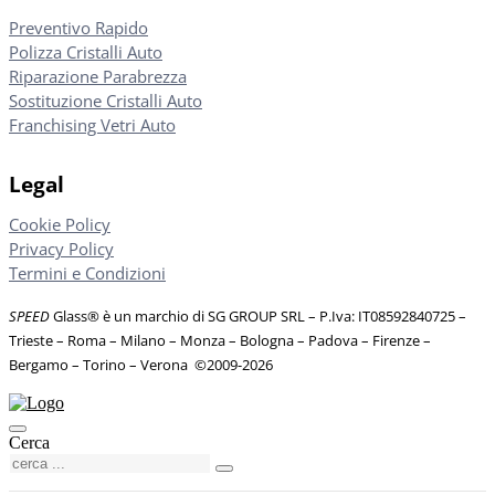
Preventivo Rapido
Polizza Cristalli Auto
Riparazione Parabrezza
Sostituzione Cristalli Auto
Franchising Vetri Auto
Legal
Cookie Policy
Privacy Policy
Termini e Condizioni
SPEED
Glass® è un marchio di SG GROUP SRL – P.Iva: IT08592840725
–
Trieste – Roma – Milano – Monza – Bologna – Padova – Firenze –
Bergamo – Torino – Verona
©
2009-2026
Cerca