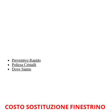
Preventivo Rapido
Polizza Cristalli
Dove Siamo
COSTO SOSTITUZIONE FINESTRINO