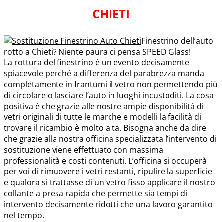
CHIETI
Finestrino dell’auto
rotto a Chieti? Niente paura ci pensa SPEED Glass!
La rottura del finestrino è un evento decisamente
spiacevole perché a differenza del parabrezza manda
completamente in frantumi il vetro non permettendo più
di circolare o lasciare l’auto in luoghi incustoditi. La cosa
positiva è che grazie alle nostre ampie disponibilità di
vetri originali di tutte le marche e modelli la facilità di
trovare il ricambio è molto alta. Bisogna anche da dire
che grazie alla nostra officina specializzata l’intervento di
sostituzione viene effettuato con massima
professionalità e costi contenuti. L’officina si occuperà
per voi di rimuovere i vetri restanti, ripulire la superficie
e qualora si trattasse di un vetro fisso applicare il nostro
collante a presa rapida che permette sia tempi di
intervento decisamente ridotti che una lavoro garantito
nel tempo.