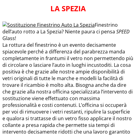
LA SPEZIA
Finestrino
dell’auto rotto a La Spezia? Niente paura ci pensa
SPEED
Glass!
La rottura del finestrino è un evento decisamente
spiacevole perché a differenza del parabrezza manda
completamente in frantumi il vetro non permettendo più
di circolare o lasciare l’auto in luoghi incustoditi. La cosa
positiva è che grazie alle nostre ampie disponibilità di
vetri originali di tutte le marche e modelli la facilità di
trovare il ricambio è molto alta. Bisogna anche da dire
che grazie alla nostra officina specializzata l’intervento di
sostituzione viene effettuato con massima
professionalità e costi contenuti. L’officina si occuperà
per voi di rimuovere i vetri restanti, ripulire la superficie
e qualora si trattasse di un vetro fisso applicare il nostro
collante a presa rapida che permette sia tempi di
intervento decisamente ridotti che una lavoro garantito