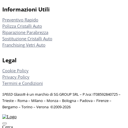
Informazioni Utili
Preventivo Rapido
Polizza Cristalli Auto
Riparazione Parabrezza
Sostituzione Cristalli Auto
Franchising Vetri Auto
Legal
Cookie Policy
Privacy Policy
Termini e Condizioni
SPEED
Glass® è un marchio di SG GROUP SRL – P.Iva: IT08592840725
–
Trieste – Roma – Milano – Monza – Bologna – Padova – Firenze –
Bergamo – Torino – Verona
©
2009-2026
Cerca