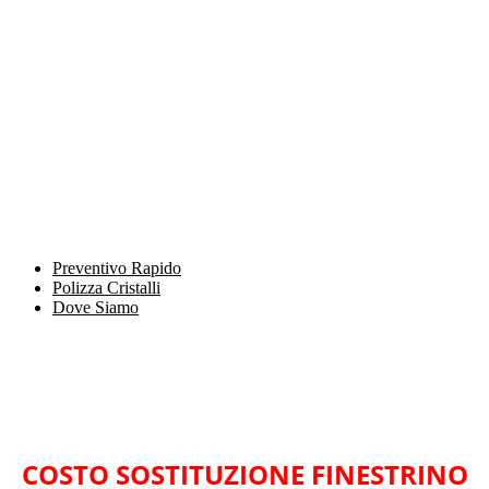
Preventivo Rapido
Polizza Cristalli
Dove Siamo
COSTO SOSTITUZIONE FINESTRINO