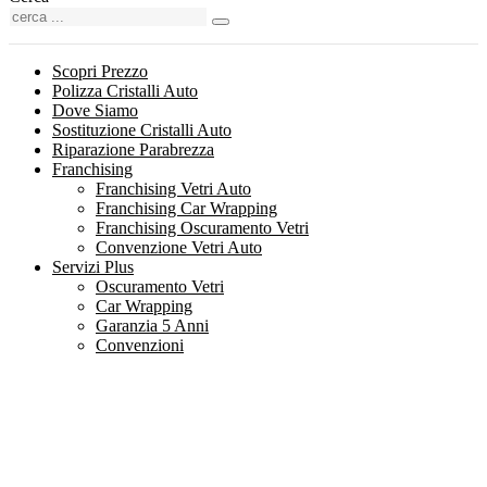
Scopri Prezzo
Polizza Cristalli Auto
Dove Siamo
Sostituzione Cristalli Auto
Riparazione Parabrezza
Franchising
Franchising Vetri Auto
Franchising Car Wrapping
Franchising Oscuramento Vetri
Convenzione Vetri Auto
Servizi Plus
Oscuramento Vetri
Car Wrapping
Garanzia 5 Anni
Convenzioni