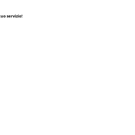
uo servizio!