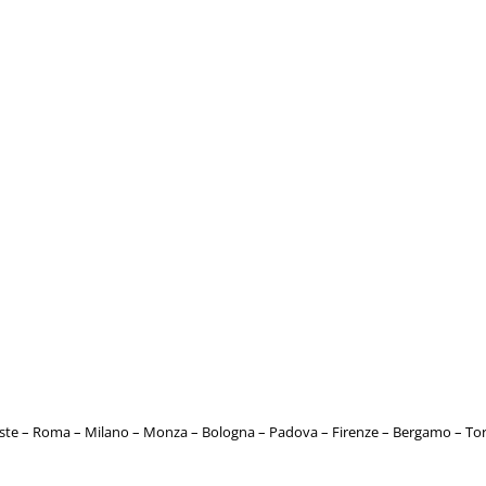
este – Roma – Milano – Monza – Bologna – Padova – Firenze – Bergamo – T