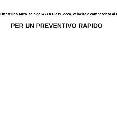
 Finestrino Auto, solo da
SPEED
Glass Lecco, velocità e competenza al t
PER UN PREVENTIVO RAPIDO