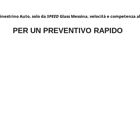
Finestrino Auto, solo da
SPEED
Glass Messina, velocità e competenza al 
PER UN PREVENTIVO RAPIDO