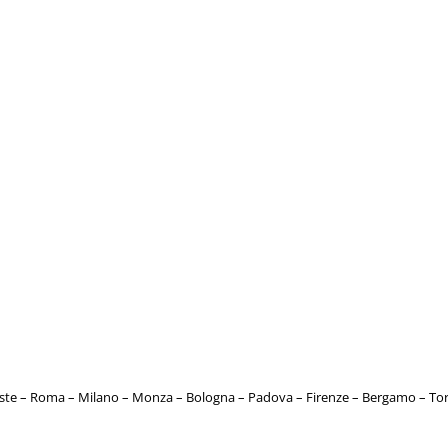
este – Roma – Milano – Monza – Bologna – Padova – Firenze – Bergamo – T