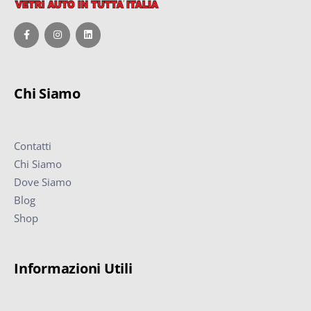
Chi Siamo
Contatti
Chi Siamo
Dove Siamo
Blog
Shop
Informazioni Utili