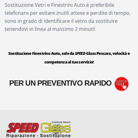
Sostituzione Vetri e Finestrini Auto è preferibile
telefonare per evitare inutili attese e perdite di tempo,
sono in grado di identificare il vetro da sostituire
tenendovi in linea al massimo 2 minuti!
Sostituzione Finestrino Auto, solo da
SPEED
Glass Pescara, velocità e
competenza al tuo servizio!
PER UN PREVENTIVO RAPIDO