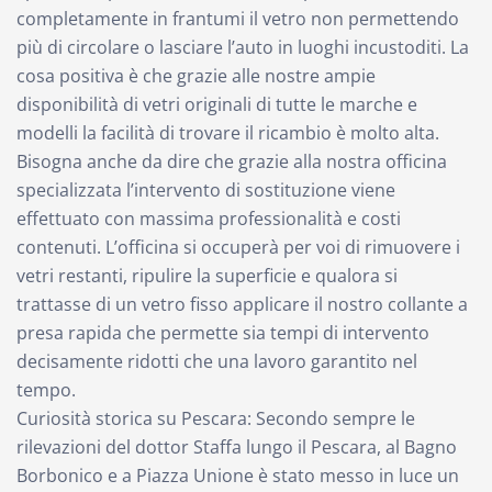
completamente in frantumi il vetro non permettendo
più di circolare o lasciare l’auto in luoghi incustoditi. La
cosa positiva è che grazie alle nostre ampie
disponibilità di vetri originali di tutte le marche e
modelli la facilità di trovare il ricambio è molto alta.
Bisogna anche da dire che grazie alla nostra officina
specializzata l’intervento di sostituzione viene
effettuato con massima professionalità e costi
contenuti. L’officina si occuperà per voi di rimuovere i
vetri restanti, ripulire la superficie e qualora si
trattasse di un vetro fisso applicare il nostro collante a
presa rapida che permette sia tempi di intervento
decisamente ridotti che una lavoro garantito nel
tempo.
Curiosità storica su Pescara: Secondo sempre le
rilevazioni del dottor Staffa lungo il Pescara, al Bagno
Borbonico e a Piazza Unione è stato messo in luce un