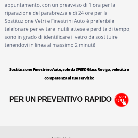
appuntamento, con un preavviso di 1 ora per la
riparazione del parabrezza e di 24 ore per la
Sostituzione Vetri e Finestrini Auto è preferibile
telefonare per evitare inutili attese e perdite di tempo,
sono in grado di identificare il vetro da sostituire
tenendovi in linea al massimo 2 minuti!
Sostituzione Finestrino Auto, solo da
SPEED
Glass Rovigo, velocità e
competenza al tuo servizio!
PER UN PREVENTIVO RAPIDO