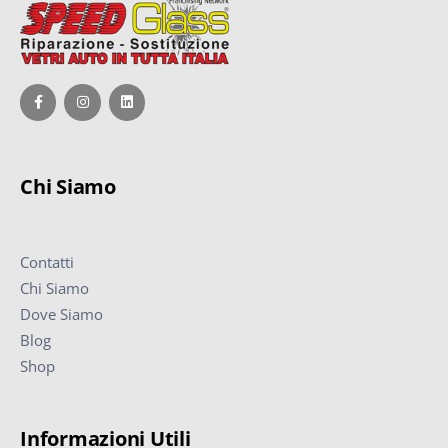
Chi Siamo
Contatti
Chi Siamo
Dove Siamo
Blog
Shop
Informazioni Utili