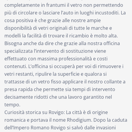
completamente in frantumi il vetro non permettendo
più di circolare o lasciare l’auto in luoghi incustoditi. La
cosa positiva è che grazie alle nostre ampie
disponibilità di vetri originali di tutte le marche e
modelli la facilità di trovare il ricambio è molto alta.
Bisogna anche da dire che grazie alla nostra officina
specializzata l’intervento di sostituzione viene
effettuato con massima professionalità e costi
contenuti. L’officina si occuperà per voi di rimuovere i
vetri restanti, ripulire la superficie e qualora si
trattasse di un vetro fisso applicare il nostro collante a
presa rapida che permette sia tempi di intervento
decisamente ridotti che una lavoro garantito nel
tempo.
Curiosità storica su Rovigo: La città è di origine
romanica e portava il nome Rhodigium. Dopo la caduta
dell’Impero Romano Rovigo si salvò dalle invasioni