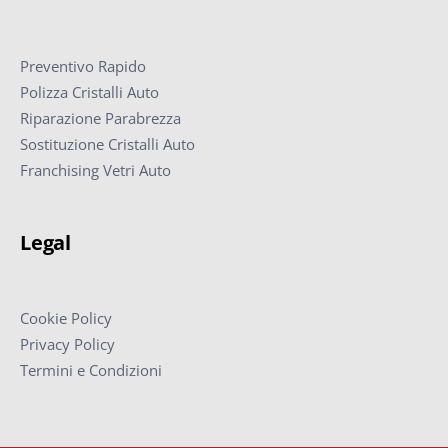
Preventivo Rapido
Polizza Cristalli Auto
Riparazione Parabrezza
Sostituzione Cristalli Auto
Franchising Vetri Auto
Legal
Cookie Policy
Privacy Policy
Termini e Condizioni