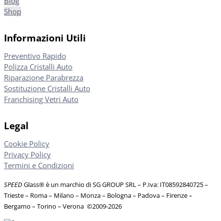
Blog
Shop
Informazioni Utili
Preventivo Rapido
Polizza Cristalli Auto
Riparazione Parabrezza
Sostituzione Cristalli Auto
Franchising Vetri Auto
Legal
Cookie Policy
Privacy Policy
Termini e Condizioni
SPEED
Glass® è un marchio di SG GROUP SRL – P.Iva: IT08592840725
–
Trieste – Roma – Milano – Monza – Bologna – Padova – Firenze –
Bergamo – Torino – Verona
©
2009-2026