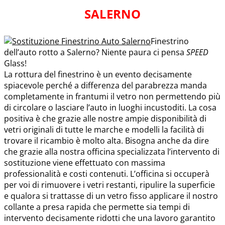
SALERNO
Finestrino
dell’auto rotto a Salerno? Niente paura ci pensa
SPEED
Glass!
La rottura del finestrino è un evento decisamente
spiacevole perché a differenza del parabrezza manda
completamente in frantumi il vetro non permettendo più
di circolare o lasciare l’auto in luoghi incustoditi. La cosa
positiva è che grazie alle nostre ampie disponibilità di
vetri originali di tutte le marche e modelli la facilità di
trovare il ricambio è molto alta. Bisogna anche da dire
che grazie alla nostra officina specializzata l’intervento di
sostituzione viene effettuato con massima
professionalità e costi contenuti. L’officina si occuperà
per voi di rimuovere i vetri restanti, ripulire la superficie
e qualora si trattasse di un vetro fisso applicare il nostro
collante a presa rapida che permette sia tempi di
intervento decisamente ridotti che una lavoro garantito