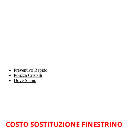
Preventivo Rapido
Polizza Cristalli
Dove Siamo
COSTO SOSTITUZIONE FINESTRINO