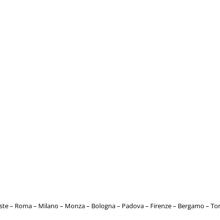
este – Roma – Milano – Monza – Bologna – Padova – Firenze – Bergamo – T