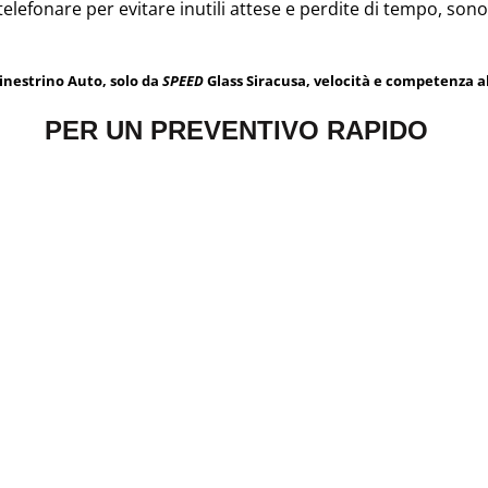
 telefonare per evitare inutili attese e perdite di tempo, sono
inestrino Auto, solo da
SPEED
Glass Siracusa, velocità e competenza al
PER UN PREVENTIVO RAPIDO