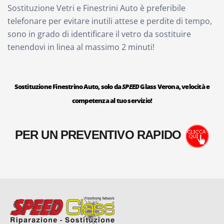
Sostituzione Vetri e Finestrini Auto è preferibile
telefonare per evitare inutili attese e perdite di tempo,
sono in grado di identificare il vetro da sostituire
tenendovi in linea al massimo 2 minuti!
Sostituzione Finestrino Auto, solo da
SPEED
Glass Verona, velocità e
competenza al tuo servizio!
PER UN PREVENTIVO RAPIDO