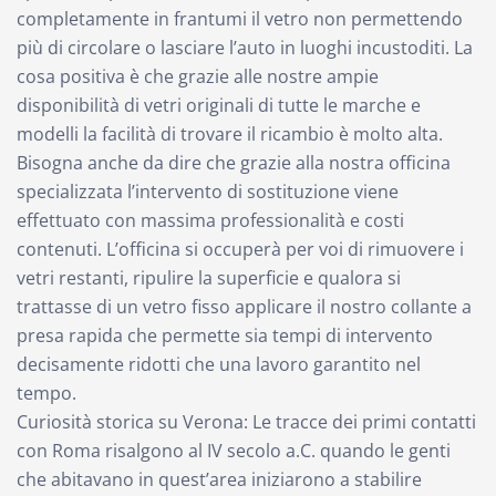
completamente in frantumi il vetro non permettendo
più di circolare o lasciare l’auto in luoghi incustoditi. La
cosa positiva è che grazie alle nostre ampie
disponibilità di vetri originali di tutte le marche e
modelli la facilità di trovare il ricambio è molto alta.
Bisogna anche da dire che grazie alla nostra officina
specializzata l’intervento di sostituzione viene
effettuato con massima professionalità e costi
contenuti. L’officina si occuperà per voi di rimuovere i
vetri restanti, ripulire la superficie e qualora si
trattasse di un vetro fisso applicare il nostro collante a
presa rapida che permette sia tempi di intervento
decisamente ridotti che una lavoro garantito nel
tempo.
Curiosità storica su Verona: Le tracce dei primi contatti
con Roma risalgono al IV secolo a.C. quando le genti
che abitavano in quest’area iniziarono a stabilire