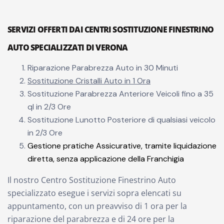
SERVIZI OFFERTI DAI CENTRI SOSTITUZIONE FINESTRINO
AUTO SPECIALIZZATI DI VERONA
Riparazione Parabrezza Auto in 30 Minuti
Sostituzione Cristalli Auto in 1 Ora
Sostituzione Parabrezza Anteriore Veicoli fino a 35
ql in 2/3 Ore
Sostituzione Lunotto Posteriore di qualsiasi veicolo
in 2/3 Ore
Gestione pratiche Assicurative, tramite liquidazione
diretta, senza applicazione della Franchigia
Il nostro Centro Sostituzione Finestrino Auto
specializzato esegue i servizi sopra elencati su
appuntamento, con un preavviso di 1 ora per la
riparazione del parabrezza e di 24 ore per la