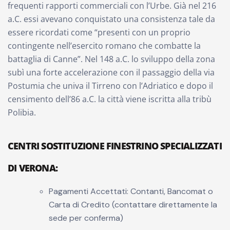
frequenti rapporti commerciali con l’Urbe. Già nel 216
a.C. essi avevano conquistato una consistenza tale da
essere ricordati come “presenti con un proprio
contingente nell’esercito romano che combatte la
battaglia di Canne”. Nel 148 a.C. lo sviluppo della zona
subì una forte accelerazione con il passaggio della via
Postumia che univa il Tirreno con l’Adriatico e dopo il
censimento dell’86 a.C. la città viene iscritta alla tribù
Polibia.
CENTRI SOSTITUZIONE FINESTRINO SPECIALIZZATI
DI VERONA
:
Pagamenti Accettati: Contanti, Bancomat o
Carta di Credito (contattare direttamente la
sede per conferma)