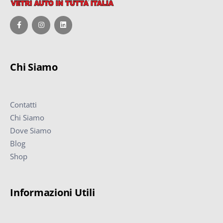
Chi Siamo
Contatti
Chi Siamo
Dove Siamo
Blog
Shop
Informazioni Utili