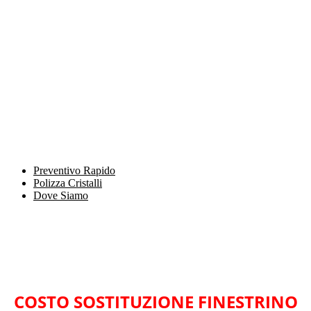
Preventivo Rapido
Polizza Cristalli
Dove Siamo
COSTO SOSTITUZIONE FINESTRINO