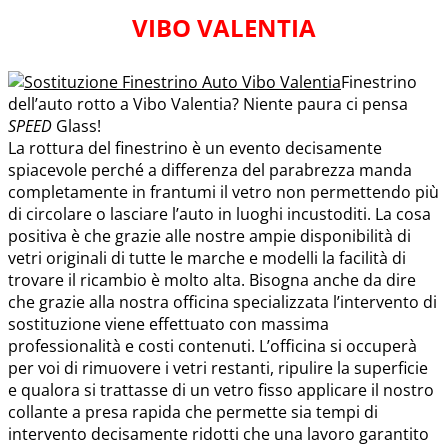
VIBO VALENTIA
Finestrino
dell’auto rotto a Vibo Valentia? Niente paura ci pensa
SPEED
Glass!
La rottura del finestrino è un evento decisamente
spiacevole perché a differenza del parabrezza manda
completamente in frantumi il vetro non permettendo più
di circolare o lasciare l’auto in luoghi incustoditi. La cosa
positiva è che grazie alle nostre ampie disponibilità di
vetri originali di tutte le marche e modelli la facilità di
trovare il ricambio è molto alta. Bisogna anche da dire
che grazie alla nostra officina specializzata l’intervento di
sostituzione viene effettuato con massima
professionalità e costi contenuti. L’officina si occuperà
per voi di rimuovere i vetri restanti, ripulire la superficie
e qualora si trattasse di un vetro fisso applicare il nostro
collante a presa rapida che permette sia tempi di
intervento decisamente ridotti che una lavoro garantito