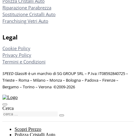
Polizza Cristalli Auto
Riparazione Parabrezza
Sostituzione Cristalli Auto
Franchising Vetri Auto
Legal
Cookie Policy
Privacy Policy
Termini e Condizioni
SPEED
Glass® è un marchio di SG GROUP SRL – P.Iva: IT08592840725
–
Trieste – Roma – Milano – Monza – Bologna – Padova – Firenze –
Bergamo – Torino – Verona
©
2009-2026
Cerca
Scopri Prezzo
Polizza Cristalli Auto