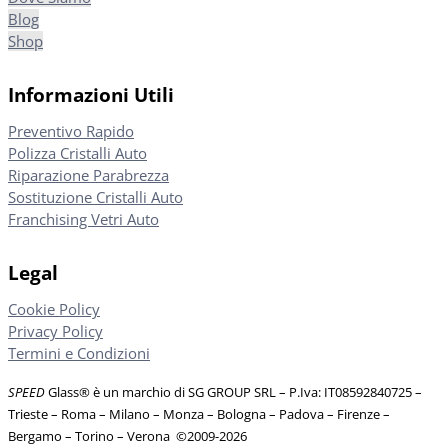
Blog
Shop
Informazioni Utili
Preventivo Rapido
Polizza Cristalli Auto
Riparazione Parabrezza
Sostituzione Cristalli Auto
Franchising Vetri Auto
Legal
Cookie Policy
Privacy Policy
Termini e Condizioni
SPEED
Glass® è un marchio di SG GROUP SRL – P.Iva: IT08592840725
–
Trieste – Roma – Milano – Monza – Bologna – Padova – Firenze –
Bergamo – Torino – Verona
©
2009-2026