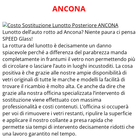
ANCONA
Lunotto dell’auto rotto ad Ancona? Niente paura ci pensa
SPEED Glass!
La rottura del lunotto è decisamente un danno
spiacevole perché a differenza del parabrezza manda
completamente in frantumi il vetro non permettendo più
di circolare o lasciare l’auto in luoghi incustoditi. La cosa
positiva è che grazie alle nostre ampie disponibilità di
vetri originali di tutte le marche e modelli la facilità di
trovare il ricambio è molto alta. Ce anche da dire che
grazie alla nostra officina specializzata l’intervento di
sostituzione viene effettuato con massima
professionalità e costi contenuti. L’officina si occuperà
per voi di rimuovere i vetri restanti, ripulire la superficie
e applicare il nostro collante a presa rapida che
permette sia tempi di intervento decisamente ridotti che
una lavoro garantito nel tempo.