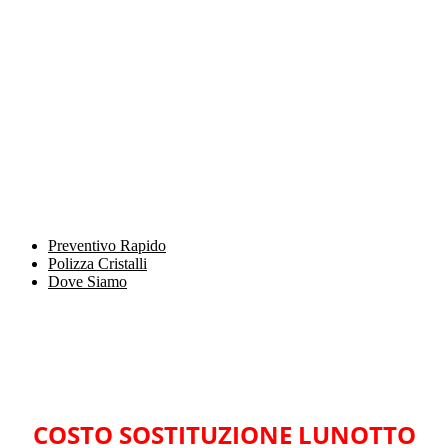
Preventivo Rapido
Polizza Cristalli
Dove Siamo
COSTO SOSTITUZIONE LUNOTTO