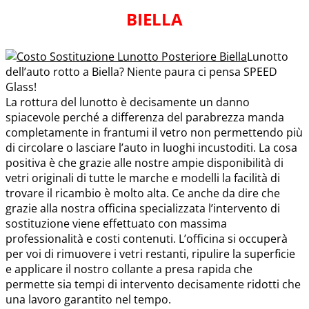
BIELLA
Lunotto
dell’auto rotto a Biella? Niente paura ci pensa SPEED
Glass!
La rottura del lunotto è decisamente un danno
spiacevole perché a differenza del parabrezza manda
completamente in frantumi il vetro non permettendo più
di circolare o lasciare l’auto in luoghi incustoditi. La cosa
positiva è che grazie alle nostre ampie disponibilità di
vetri originali di tutte le marche e modelli la facilità di
trovare il ricambio è molto alta. Ce anche da dire che
grazie alla nostra officina specializzata l’intervento di
sostituzione viene effettuato con massima
professionalità e costi contenuti. L’officina si occuperà
per voi di rimuovere i vetri restanti, ripulire la superficie
e applicare il nostro collante a presa rapida che
permette sia tempi di intervento decisamente ridotti che
una lavoro garantito nel tempo.