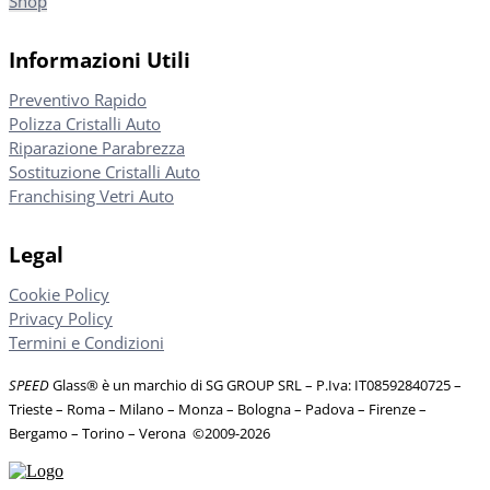
Shop
Informazioni Utili
Preventivo Rapido
Polizza Cristalli Auto
Riparazione Parabrezza
Sostituzione Cristalli Auto
Franchising Vetri Auto
Legal
Cookie Policy
Privacy Policy
Termini e Condizioni
SPEED
Glass® è un marchio di SG GROUP SRL – P.Iva: IT08592840725
–
Trieste – Roma – Milano – Monza – Bologna – Padova – Firenze –
Bergamo – Torino – Verona
©
2009-2026