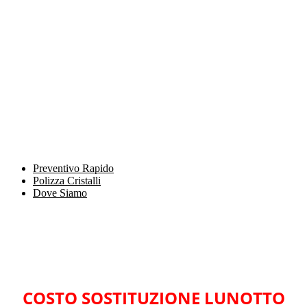
Preventivo Rapido
Polizza Cristalli
Dove Siamo
COSTO SOSTITUZIONE LUNOTTO