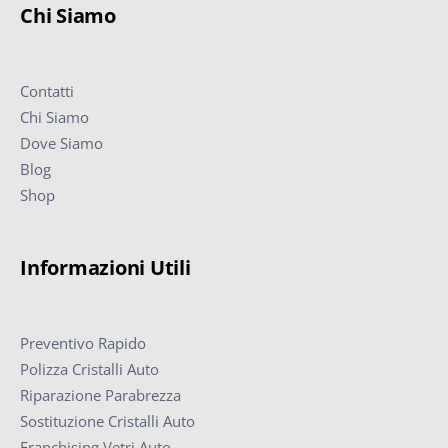
Chi Siamo
Contatti
Chi Siamo
Dove Siamo
Blog
Shop
Informazioni Utili
Preventivo Rapido
Polizza Cristalli Auto
Riparazione Parabrezza
Sostituzione Cristalli Auto
Franchising Vetri Auto