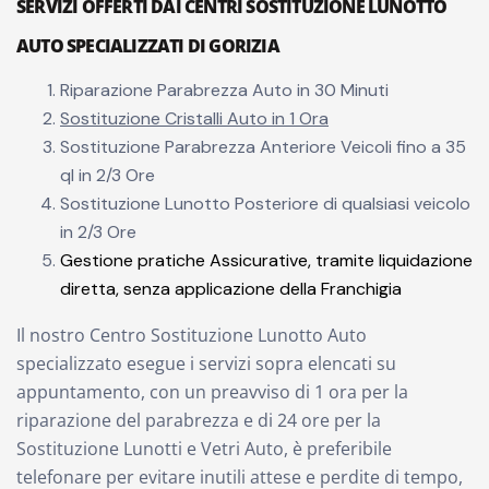
SERVIZI OFFERTI DAI CENTRI SOSTITUZIONE LUNOTTO
AUTO SPECIALIZZATI DI GORIZIA
Riparazione Parabrezza Auto in 30 Minuti
Sostituzione Cristalli Auto in 1 Ora
Sostituzione Parabrezza Anteriore Veicoli fino a 35
ql in 2/3 Ore
Sostituzione Lunotto Posteriore di qualsiasi veicolo
in 2/3 Ore
Gestione pratiche Assicurative, tramite liquidazione
diretta, senza applicazione della Franchigia
Il nostro Centro Sostituzione Lunotto Auto
specializzato esegue i servizi sopra elencati su
appuntamento, con un preavviso di 1 ora per la
riparazione del parabrezza e di 24 ore per la
Sostituzione Lunotti e Vetri Auto, è preferibile
telefonare per evitare inutili attese e perdite di tempo,