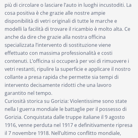
più di circolare o lasciare l’auto in luoghi incustoditi. La
cosa positiva è che grazie alle nostre ampie
disponibilità di vetri originali di tutte le marche e
modelli la facilità di trovare il ricambio è molto alta. Ce
anche da dire che grazie alla nostra officina
specializzata l’intervento di sostituzione viene
effettuato con massima professionalità e costi
contenuti. L’officina si occuperà per voi di rimuovere i
vetri restanti, ripulire la superficie e applicare il nostro
collante a presa rapida che permette sia tempi di
intervento decisamente ridotti che una lavoro
garantito nel tempo.
Curiosità storica su Gorizia: Violentissime sono state
nella I guerra mondiale le battaglie per il possesso di
Gorizia. Conquistata dalle truppe italiane il 9 agosto
1916, venne perduta nel 1917 e definitivamente ripresa
il 7 novembre 1918. Nell’ultimo conflitto mondiale,