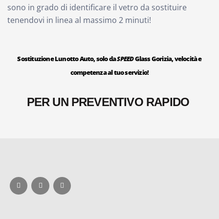
sono in grado di identificare il vetro da sostituire
tenendovi in linea al massimo 2 minuti!
Sostituzione Lunotto Auto, solo da
SPEED
Glass Gorizia, velocità e
competenza al tuo servizio!
PER UN PREVENTIVO RAPIDO