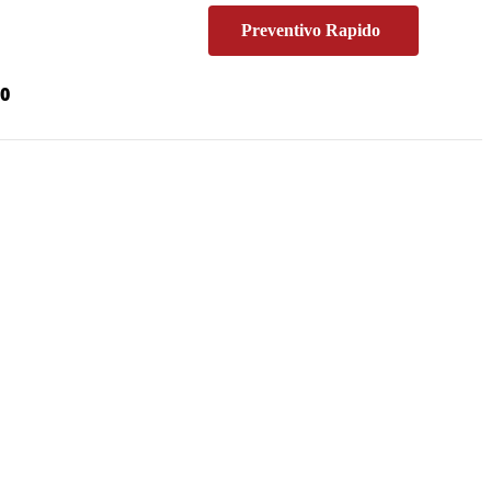
Preventivo Rapido
00