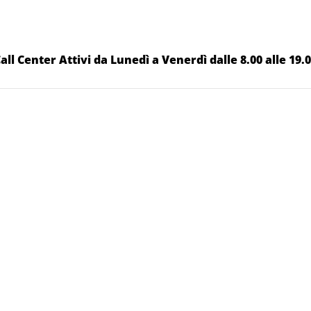
all Center Attivi da Lunedì a Venerdì dalle 8.00 alle 19.