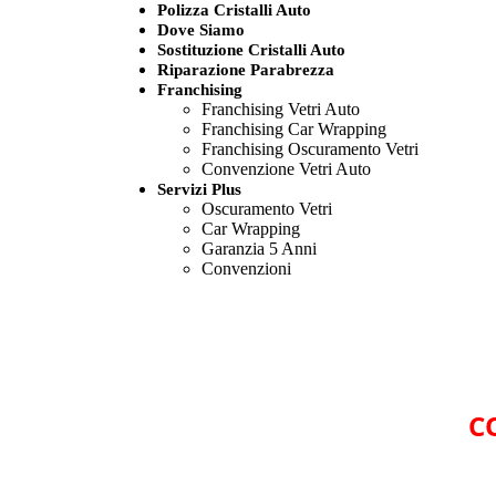
Polizza Cristalli Auto
Dove Siamo
Sostituzione Cristalli Auto
Riparazione Parabrezza
Franchising
Franchising Vetri Auto
Franchising Car Wrapping
Franchising Oscuramento Vetri
Convenzione Vetri Auto
Servizi Plus
Oscuramento Vetri
Car Wrapping
Garanzia 5 Anni
Convenzioni
C