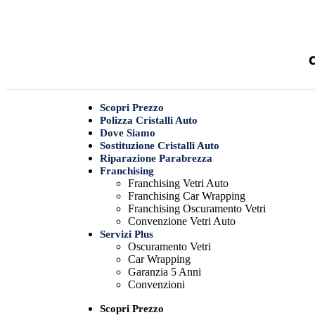
C
Scopri Prezzo
Polizza Cristalli Auto
Dove Siamo
Sostituzione Cristalli Auto
Riparazione Parabrezza
Franchising
Franchising Vetri Auto
Franchising Car Wrapping
Franchising Oscuramento Vetri
Convenzione Vetri Auto
Servizi Plus
Oscuramento Vetri
Car Wrapping
Garanzia 5 Anni
Convenzioni
Scopri Prezzo