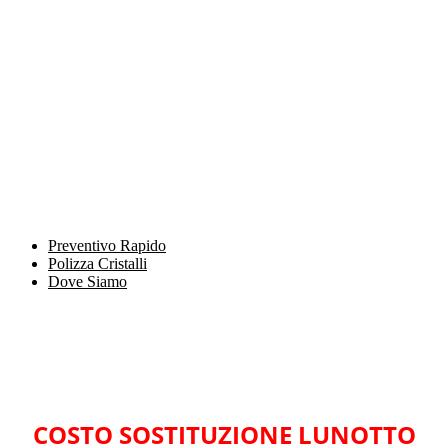
Preventivo Rapido
Polizza Cristalli
Dove Siamo
COSTO SOSTITUZIONE LUNOTTO