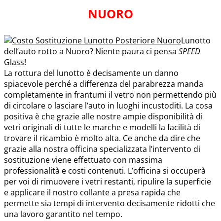
NUORO
Lunotto
dell’auto rotto a Nuoro? Niente paura ci pensa
SPEED
Glass!
La rottura del lunotto è decisamente un danno
spiacevole perché a differenza del parabrezza manda
completamente in frantumi il vetro non permettendo più
di circolare o lasciare l’auto in luoghi incustoditi. La cosa
positiva è che grazie alle nostre ampie disponibilità di
vetri originali di tutte le marche e modelli la facilità di
trovare il ricambio è molto alta. Ce anche da dire che
grazie alla nostra officina specializzata l’intervento di
sostituzione viene effettuato con massima
professionalità e costi contenuti. L’officina si occuperà
per voi di rimuovere i vetri restanti, ripulire la superficie
e applicare il nostro collante a presa rapida che
permette sia tempi di intervento decisamente ridotti che
una lavoro garantito nel tempo.