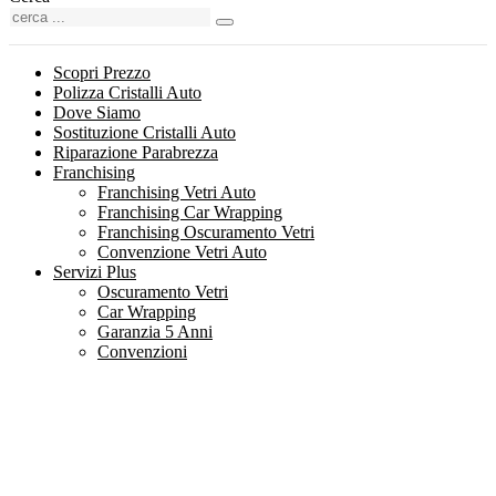
Scopri Prezzo
Polizza Cristalli Auto
Dove Siamo
Sostituzione Cristalli Auto
Riparazione Parabrezza
Franchising
Franchising Vetri Auto
Franchising Car Wrapping
Franchising Oscuramento Vetri
Convenzione Vetri Auto
Servizi Plus
Oscuramento Vetri
Car Wrapping
Garanzia 5 Anni
Convenzioni