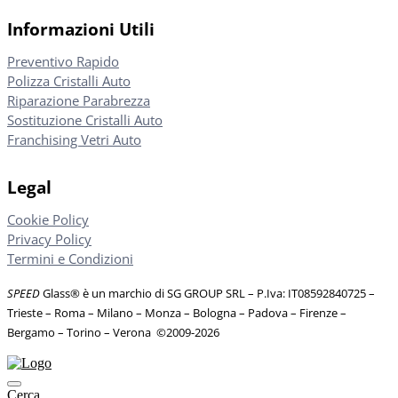
Informazioni Utili
Preventivo Rapido
Polizza Cristalli Auto
Riparazione Parabrezza
Sostituzione Cristalli Auto
Franchising Vetri Auto
Legal
Cookie Policy
Privacy Policy
Termini e Condizioni
SPEED
Glass® è un marchio di SG GROUP SRL – P.Iva: IT08592840725
–
Trieste – Roma – Milano – Monza – Bologna – Padova – Firenze –
Bergamo – Torino – Verona
©
2009-2026
Cerca