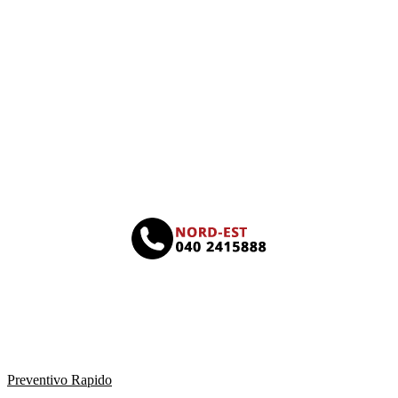
Preventivo Rapido