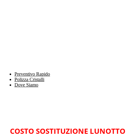
Preventivo Rapido
Polizza Cristalli
Dove Siamo
COSTO SOSTITUZIONE LUNOTTO