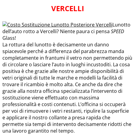
VERCELLI
Lunotto
dell’auto rotto a Vercelli? Niente paura ci pensa
SPEED
Glass!
La rottura del lunotto è decisamente un danno
spiacevole perché a differenza del parabrezza manda
completamente in frantumi il vetro non permettendo più
di circolare o lasciare l’auto in luoghi incustoditi. La cosa
positiva è che grazie alle nostre ampie disponibilità di
vetri originali di tutte le marche e modelli la facilità di
trovare il ricambio è molto alta. Ce anche da dire che
grazie alla nostra officina specializzata l’intervento di
sostituzione viene effettuato con massima
professionalità e costi contenuti. L’officina si occuperà
per voi di rimuovere i vetri restanti, ripulire la superficie
e applicare il nostro collante a presa rapida che
permette sia tempi di intervento decisamente ridotti che
una lavoro garantito nel tempo.