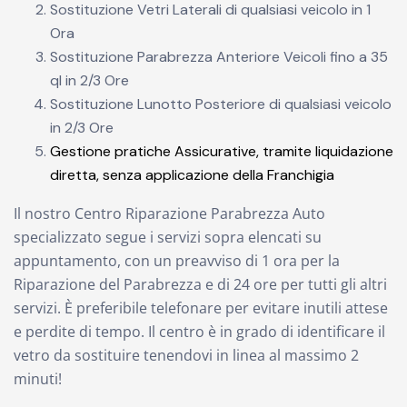
Sostituzione Vetri Laterali di qualsiasi veicolo in 1
Ora
Sostituzione Parabrezza Anteriore Veicoli fino a 35
ql in 2/3 Ore
Sostituzione Lunotto Posteriore di qualsiasi veicolo
in 2/3 Ore
Gestione pratiche Assicurative, tramite liquidazione
diretta, senza applicazione della Franchigia
Il nostro Centro Riparazione Parabrezza Auto
specializzato segue i servizi sopra elencati su
appuntamento, con un preavviso di 1 ora per la
Riparazione del Parabrezza e di 24 ore per tutti gli altri
servizi. È preferibile telefonare per evitare inutili attese
e perdite di tempo. Il centro è in grado di identificare il
vetro da sostituire tenendovi in linea al massimo 2
minuti!