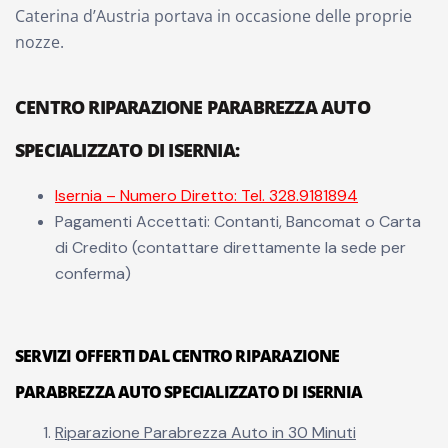
Caterina d’Austria portava in occasione delle proprie
nozze.
CENTRO RIPARAZIONE PARABREZZA AUTO
SPECIALIZZATO DI ISERNIA:
Isernia – Numero Diretto: Tel. 328.9181894
Pagamenti Accettati: Contanti, Bancomat o Carta
di Credito (contattare direttamente la sede per
conferma)
SERVIZI OFFERTI DAL CENTRO RIPARAZIONE
PARABREZZA AUTO SPECIALIZZATO DI ISERNIA
Riparazione Parabrezza Auto in 30 Minuti