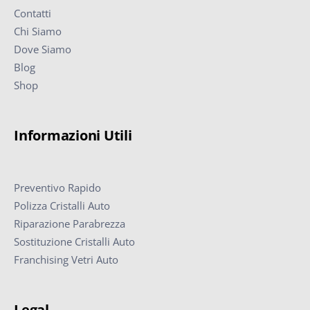
Contatti
Chi Siamo
Dove Siamo
Blog
Shop
Informazioni Utili
Preventivo Rapido
Polizza Cristalli Auto
Riparazione Parabrezza
Sostituzione Cristalli Auto
Franchising Vetri Auto
Legal