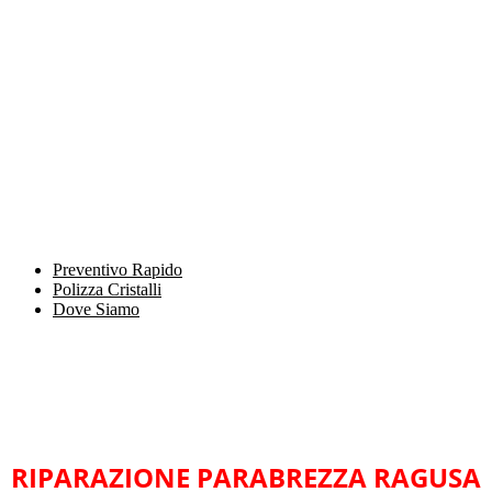
Preventivo Rapido
Polizza Cristalli
Dove Siamo
RIPARAZIONE PARABREZZA RAGUSA