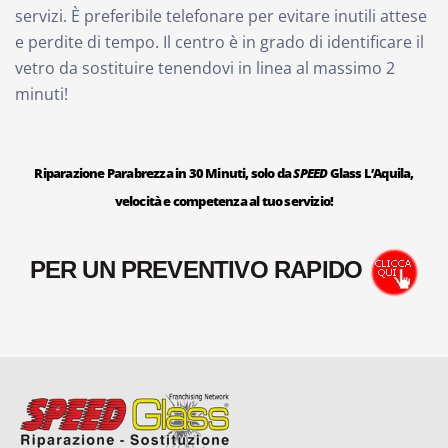
servizi. È preferibile telefonare per evitare inutili attese
e perdite di tempo. Il centro è in grado di identificare il
vetro da sostituire tenendovi in linea al massimo 2
minuti!
Riparazione Parabrezza in 30 Minuti, solo da
SPEED
Glass L’Aquila,
velocità e competenza al tuo servizio!
PER UN PREVENTIVO RAPIDO