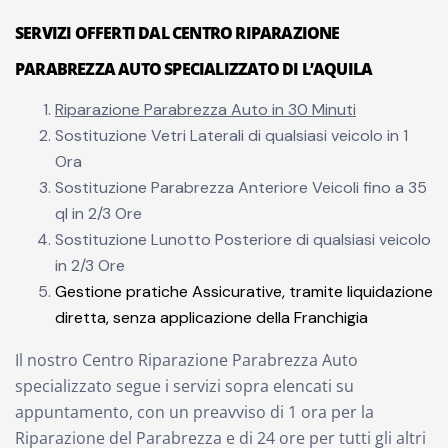
SERVIZI OFFERTI DAL CENTRO RIPARAZIONE
PARABREZZA AUTO SPECIALIZZATO DI L’AQUILA
Riparazione Parabrezza Auto in 30 Minuti
Sostituzione Vetri Laterali di qualsiasi veicolo in 1
Ora
Sostituzione Parabrezza Anteriore Veicoli fino a 35
ql in 2/3 Ore
Sostituzione Lunotto Posteriore di qualsiasi veicolo
in 2/3 Ore
Gestione pratiche Assicurative, tramite liquidazione
diretta, senza applicazione della Franchigia
Il nostro Centro Riparazione Parabrezza Auto
specializzato segue i servizi sopra elencati su
appuntamento, con un preavviso di 1 ora per la
Riparazione del Parabrezza e di 24 ore per tutti gli altri