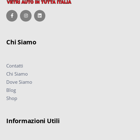
Chi Siamo
Contatti
Chi Siamo
Dove Siamo
Blog
Shop
Informazioni Utili