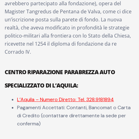
avrebbero partecipato alla fondazione), opera del
Magister Tangredus de Pentana de Valva, come ci dice
un’iscrizione posta sulla parete di fondo. La nuova
realtà, che aveva modificato in profondità le strategie
politico-militari alla frontiera con lo Stato della Chiesa,
ricevette nel 1254 il diploma di fondazione da re
Corrado IV.
CENTRO RIPARAZIONE PARABREZZA AUTO
SPECIALIZZATO DI L’AQUILA:
L’Aquila – Numero Diretto: Tel. 328.9181894
Pagamenti Accettati: Contanti, Bancomat o Carta
di Credito (contattare direttamente la sede per
conferma)