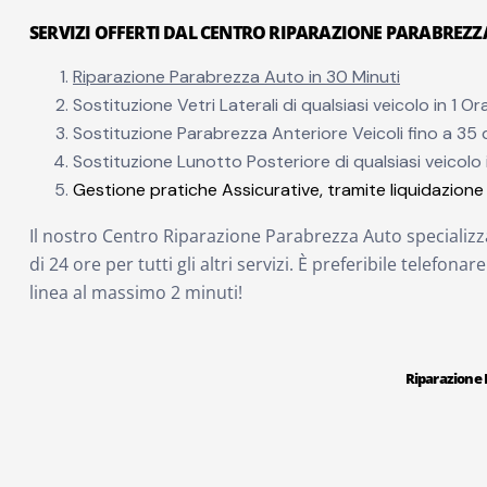
SERVIZI OFFERTI DAL CENTRO RIPARAZIONE PARABREZZ
Riparazione Parabrezza Auto in 30 Minuti
Sostituzione Vetri Laterali di qualsiasi veicolo in 1 Or
Sostituzione Parabrezza Anteriore Veicoli fino a 35 q
Sostituzione Lunotto Posteriore di qualsiasi veicolo 
Gestione pratiche Assicurative, tramite liquidazione 
Il nostro Centro Riparazione Parabrezza Auto specializz
di 24 ore per tutti gli altri servizi. È preferibile telefona
linea al massimo 2 minuti!
Riparazione 